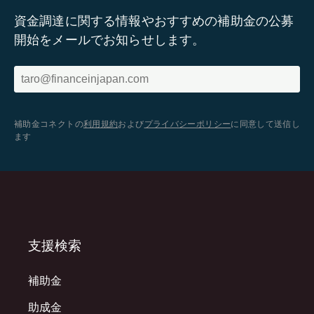
資金調達に関する情報やおすすめの補助金の公募
開始をメールでお知らせします。
補助金コネクトの
利用規約
および
プライバシーポリシー
に同意して送信し
ます
支援検索
補助金
助成金