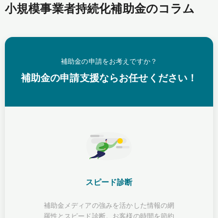
小規模事業者持続化補助金のコラム
補助金の申請をお考えですか？
補助金の申請支援ならお任せください！
スピード診断
補助金メディアの強みを活かした情報の網
羅性とスピード診断。お客様の時間を節約