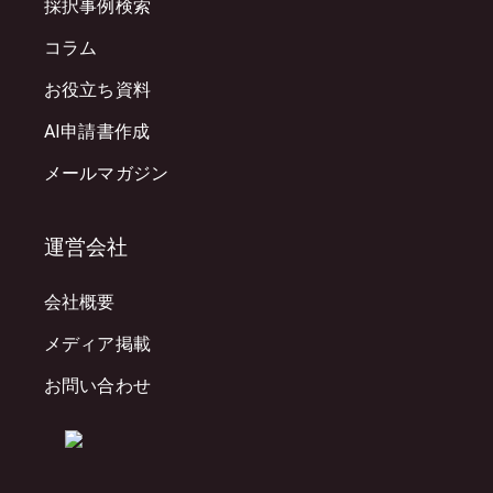
採択事例検索
コラム
お役立ち資料
AI申請書作成
メールマガジン
運営会社
会社概要
メディア掲載
お問い合わせ