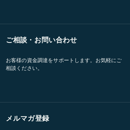
ご相談・お問い合わせ
お客様の資金調達をサポートします。お気軽にご
相談ください。
メルマガ登録