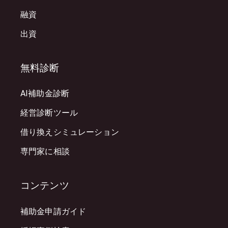
融資
出資
無料診断
AI補助金診断
経営診断ツール
借り換えシミュレーション
専門家に相談
コンテンツ
補助金申請ガイド