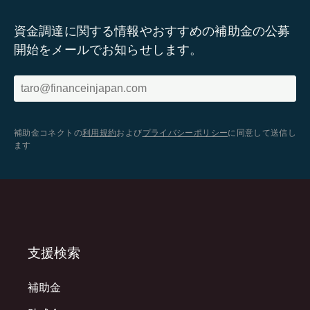
資金調達に関する情報やおすすめの補助金の公募
開始をメールでお知らせします。
補助金コネクトの
利用規約
および
プライバシーポリシー
に同意して送信し
ます
支援検索
補助金