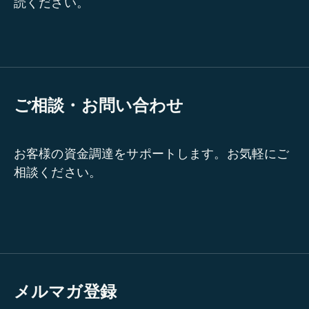
読ください。
ご相談・お問い合わせ
お客様の資金調達をサポートします。お気軽にご
相談ください。
メルマガ登録