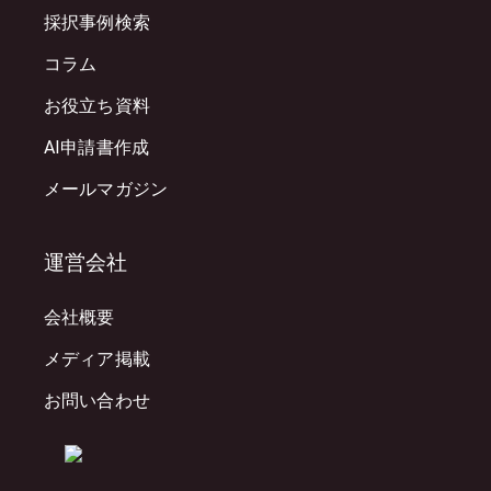
採択事例検索
コラム
お役立ち資料
AI申請書作成
メールマガジン
運営会社
会社概要
メディア掲載
お問い合わせ