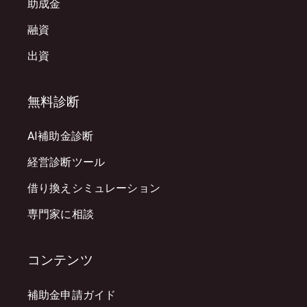
助成金
融資
出資
無料診断
AI補助金診断
経営診断ツール
借り換えシミュレーション
専門家に相談
コンテンツ
補助金申請ガイド