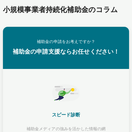
小規模事業者持続化補助金のコラム
補助金の申請をお考えですか？
補助金の申請支援ならお任せください！
スピード診断
補助金メディアの強みを活かした情報の網