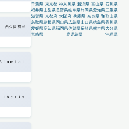
千葉県
東京都
神奈川県
新潟県
富山県
石川県
福井県
山梨県
長野県
岐阜県
静岡県
愛知県
三重県
滋賀県
京都府
大阪府
兵庫県
奈良県
和歌山県
鳥取県
島根県
岡山県
広島県
山口県
徳島県
香川県
西久保 有里
愛媛県
高知県
福岡県
佐賀県
長崎県
熊本県
大分県
宮崎県
鹿児島県
沖縄県
Ｓｉａｍｉｅｌ
Ｉｂｅｒｉｓ