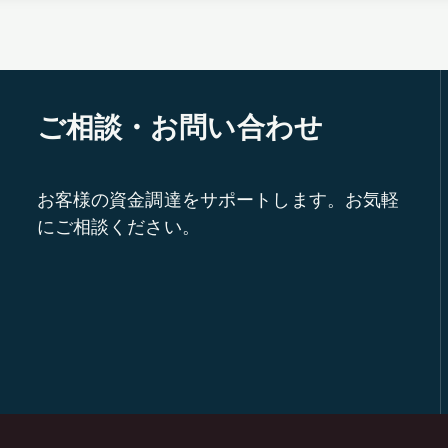
ご相談・お問い合わせ
お客様の資金調達をサポートします。お気軽
にご相談ください。