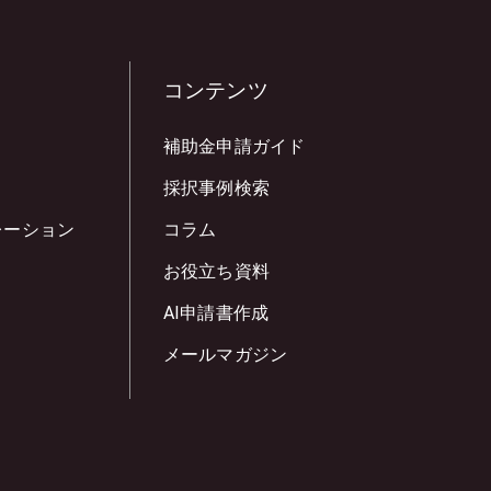
コンテンツ
補助金申請ガイド
採択事例検索
レーション
コラム
お役立ち資料
AI申請書作成
メールマガジン