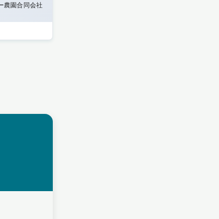
ー農園合同会社