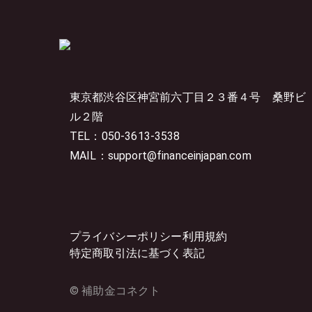
東京都渋谷区神宮前六丁目２３番４号
桑野ビ
ル２階
TEL：050-3613-3538
MAIL：support@financeinjapan.com
プライバシーポリシー
利用規約
特定商取引法に基づく表記
© 補助金コネクト