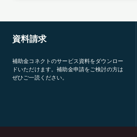
資料請求
補助金コネクトのサービス資料をダウンロー
ドいただけます。補助金申請をご検討の方は
ぜひご一読ください。