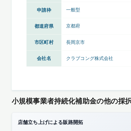
一般型
申請枠
京都府
都道府県
市区町村
長岡京市
会社名
クラブコング株式会社
小規模事業者持続化補助金の他の採
店舗立ち上げによる販路開拓