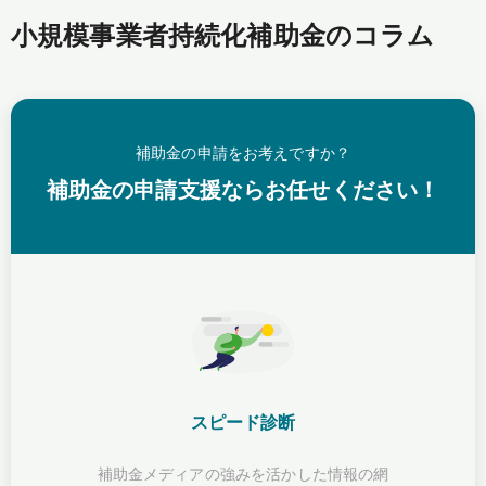
小規模事業者持続化補助金のコラム
補助金の申請をお考えですか？
補助金の申請支援ならお任せください！
スピード診断
補助金メディアの強みを活かした情報の網