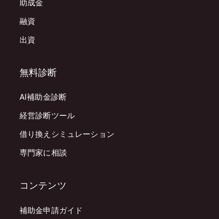
助成金
融資
出資
無料診断
AI補助金診断
経営診断ツール
借り換えシミュレーション
専門家に相談
コンテンツ
補助金申請ガイド