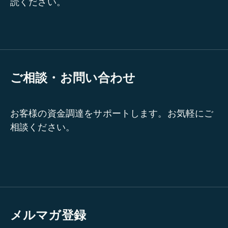
読ください。
ご相談・お問い合わせ
お客様の資金調達をサポートします。お気軽にご
相談ください。
メルマガ登録