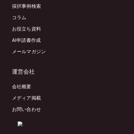
採択事例検索
コラム
お役立ち資料
AI申請書作成
メールマガジン
運営会社
会社概要
メディア掲載
お問い合わせ