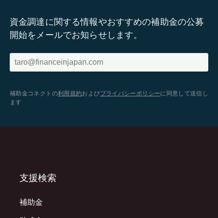
資金調達に関する情報やおすすめの補助金の公募
開始をメールでお知らせします。
補助金コネクトの
利用規約
および
プライバシーポリシー
に同意して送信し
ます
支援検索
補助金