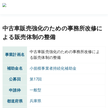
中古車販売強化のための事務所改修に
よる販売体制の整備
中古車販売強化のための事務所改修によ
事業計画名
る販売体制の整備
補助金名
小規模事業者持続化補助金
公募回
第17回
一般型
申請枠
兵庫県
都道府県