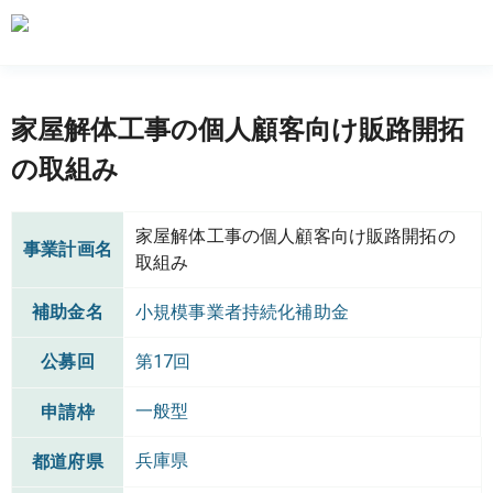
家屋解体工事の個人顧客向け販路開拓
の取組み
家屋解体工事の個人顧客向け販路開拓の
事業計画名
取組み
補助金名
小規模事業者持続化補助金
公募回
第17回
一般型
申請枠
兵庫県
都道府県