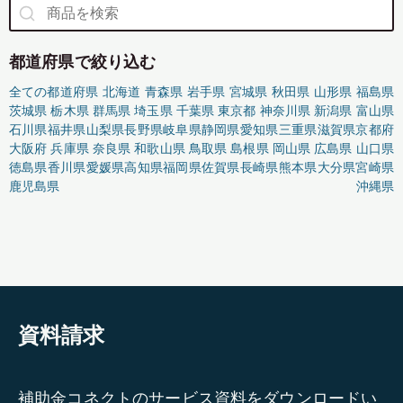
都道府県で絞り込む
全ての都道府県
北海道
青森県
岩手県
宮城県
秋田県
山形県
福島県
茨城県
栃木県
群馬県
埼玉県
千葉県
東京都
神奈川県
新潟県
富山県
石川県
福井県
山梨県
長野県
岐阜県
静岡県
愛知県
三重県
滋賀県
京都府
大阪府
兵庫県
奈良県
和歌山県
鳥取県
島根県
岡山県
広島県
山口県
徳島県
香川県
愛媛県
高知県
福岡県
佐賀県
長崎県
熊本県
大分県
宮崎県
鹿児島県
沖縄県
資料請求
補助金コネクトのサービス資料をダウンロードい