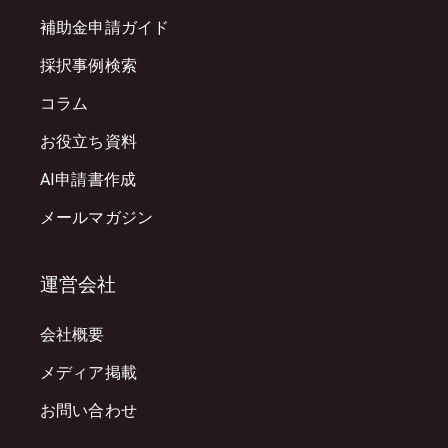
補助金申請ガイド
採択事例検索
コラム
お役立ち資料
AI申請書作成
メールマガジン
運営会社
会社概要
メディア掲載
お問い合わせ