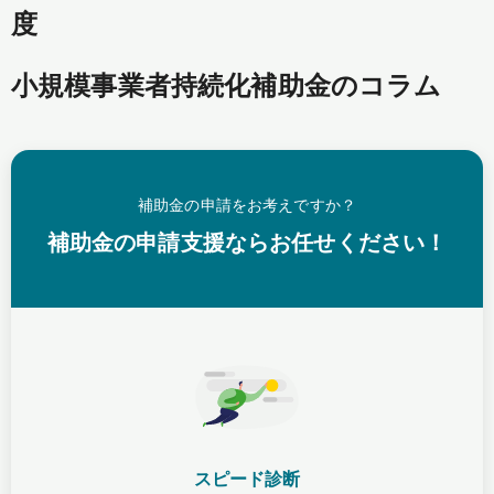
度
小規模事業者持続化補助金のコラム
補助金の申請をお考えですか？
補助金の申請支援ならお任せください！
スピード診断