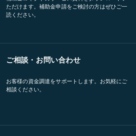
ただけます。補助金申請をご検討の方はぜひご一
読ください。
ご相談・お問い合わせ
お客様の資金調達をサポートします。お気軽にご
相談ください。