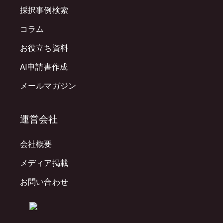
採択事例検索
コラム
お役立ち資料
AI申請書作成
メールマガジン
運営会社
会社概要
メディア掲載
お問い合わせ