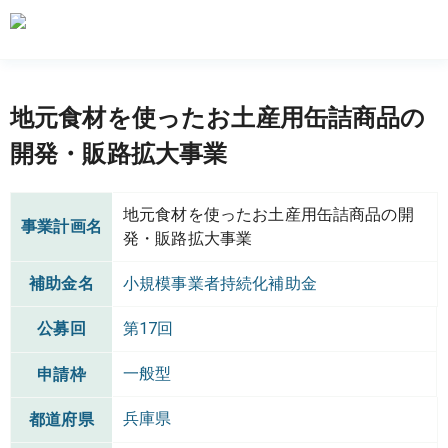
地元食材を使ったお土産用缶詰商品の
開発・販路拡大事業
地元食材を使ったお土産用缶詰商品の開
事業計画名
発・販路拡大事業
補助金名
小規模事業者持続化補助金
公募回
第17回
一般型
申請枠
兵庫県
都道府県