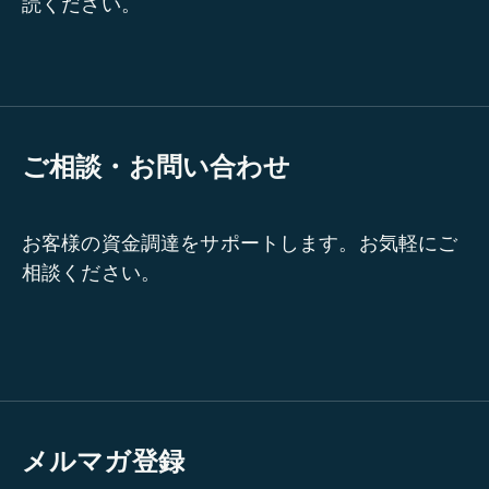
読ください。
ご相談・お問い合わせ
お客様の資金調達をサポートします。お気軽にご
相談ください。
メルマガ登録