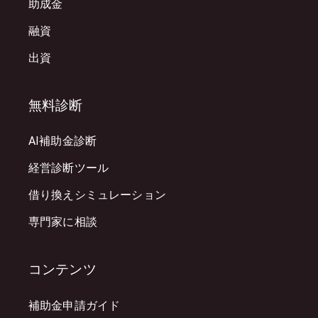
助成金
融資
出資
無料診断
AI補助金診断
経営診断ツール
借り換えシミュレーション
専門家に相談
コンテンツ
補助金申請ガイド