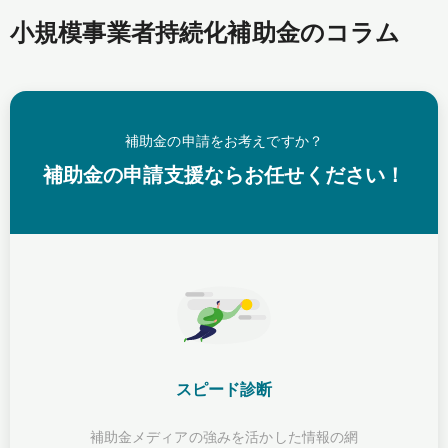
小規模事業者持続化補助金のコラム
補助金の申請をお考えですか？
補助金の申請支援ならお任せください！
スピード診断
補助金メディアの強みを活かした情報の網