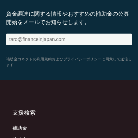
資金調達に関する情報やおすすめの補助金の公募
開始をメールでお知らせします。
補助金コネクトの
利用規約
および
プライバシーポリシー
に同意して送信し
ます
支援検索
補助金