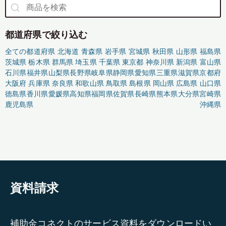
都道府県で絞り込む
全ての都道府県
北海道
青森県
岩手県
宮城県
秋田県
山形県
福島県
茨城県
栃木県
群馬県
埼玉県
千葉県
東京都
神奈川県
新潟県
富山県
石川県
福井県
山梨県
長野県
岐阜県
静岡県
愛知県
三重県
滋賀県
京都府
大阪府
兵庫県
奈良県
和歌山県
鳥取県
島根県
岡山県
広島県
山口県
徳島県
香川県
愛媛県
高知県
福岡県
佐賀県
長崎県
熊本県
大分県
宮崎県
鹿児島県
沖縄県
資料請求
補助金コネクトのサービス資料をダウンロードい