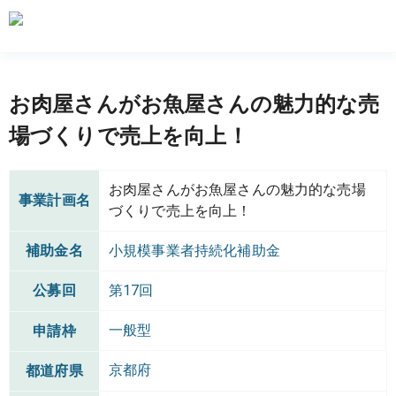
お肉屋さんがお魚屋さんの魅力的な売
場づくりで売上を向上！
お肉屋さんがお魚屋さんの魅力的な売場
事業計画名
づくりで売上を向上！
補助金名
小規模事業者持続化補助金
公募回
第17回
一般型
申請枠
京都府
都道府県