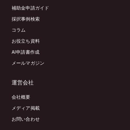
補助金申請ガイド
採択事例検索
コラム
お役立ち資料
AI申請書作成
メールマガジン
運営会社
会社概要
メディア掲載
お問い合わせ