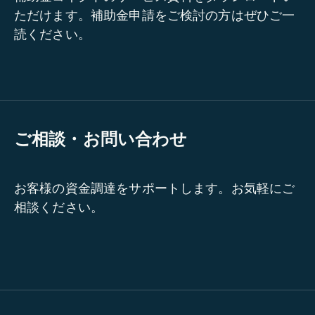
ただけます。補助金申請をご検討の方はぜひご一
読ください。
ご相談・お問い合わせ
お客様の資金調達をサポートします。お気軽にご
相談ください。