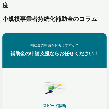
度
小規模事業者持続化補助金のコラム
補助金の申請をお考えですか？
補助金の申請支援ならお任せください！
スピード診断