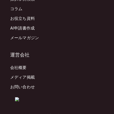
コラム
お役立ち資料
AI申請書作成
メールマガジン
運営会社
会社概要
メディア掲載
お問い合わせ