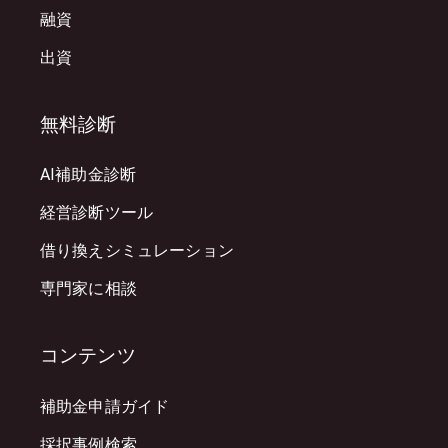
融資
出資
無料診断
AI補助金診断
経営診断ツール
借り換えシミュレーション
専門家に相談
コンテンツ
補助金申請ガイド
採択事例検索