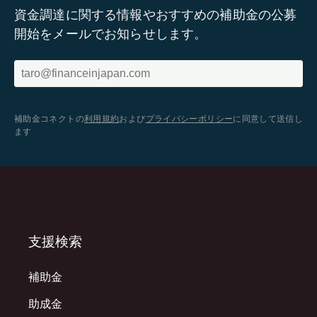
資金調達に関する情報やおすすめの補助金の公募
開始をメールでお知らせします。
補助金コネクトの
利用規約
および
プライバシーポリシー
に同意して送信し
ます
支援検索
補助金
助成金