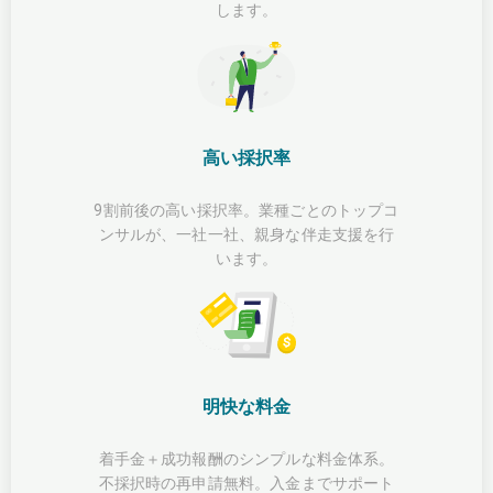
します。
高い採択率
9割前後の高い採択率。業種ごとのトップコ
ンサルが、一社一社、親身な伴走支援を行
います。
明快な料金
着手金＋成功報酬のシンプルな料金体系。
不採択時の再申請無料。入金までサポート