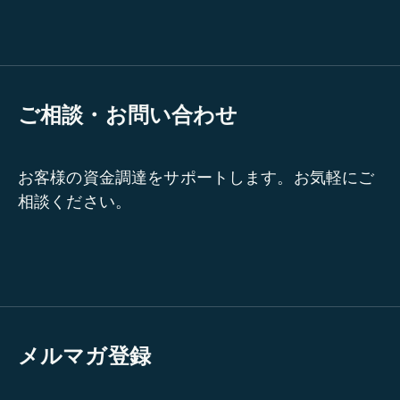
ご相談・お問い合わせ
お客様の資金調達をサポートします。お気軽にご
相談ください。
メルマガ登録