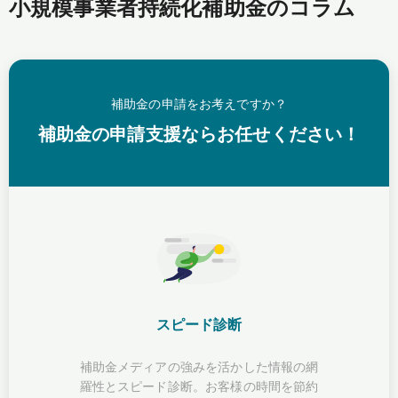
小規模事業者持続化補助金のコラム
補助金の申請をお考えですか？
補助金の申請支援ならお任せください！
スピード診断
補助金メディアの強みを活かした情報の網
羅性とスピード診断。お客様の時間を節約