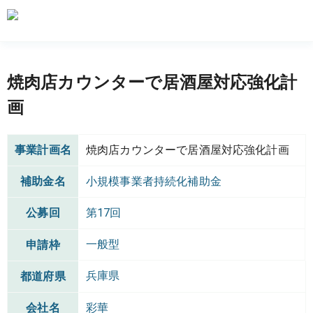
焼肉店カウンターで居酒屋対応強化計
画
事業計画名
焼肉店カウンターで居酒屋対応強化計画
補助金名
小規模事業者持続化補助金
公募回
第17回
一般型
申請枠
兵庫県
都道府県
会社名
彩華