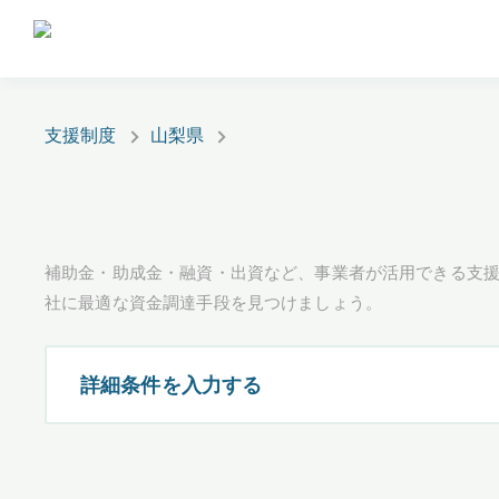
支援制度
山梨県
補助金・助成金・融資・出資など、事業者が活用できる支
社に最適な資金調達手段を見つけましょう。
詳細条件を入力する
都道府県