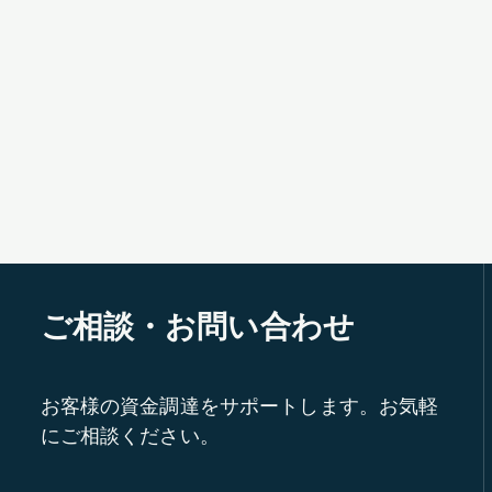
ご相談・お問い合わせ
お客様の資金調達をサポートします。お気軽
にご相談ください。