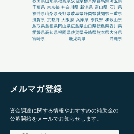
秋田県
山形県
福島県
茨城県
栃木県
群馬県
埼玉県
千葉県
東京都
神奈川県
新潟県
富山県
石川県
福井県
山梨県
長野県
岐阜県
静岡県
愛知県
三重県
滋賀県
京都府
大阪府
兵庫県
奈良県
和歌山県
鳥取県
島根県
岡山県
広島県
山口県
徳島県
香川県
愛媛県
高知県
福岡県
佐賀県
長崎県
熊本県
大分県
宮崎県
鹿児島県
沖縄県
メルマガ登録
資金調達に関する情報やおすすめの補助金の
公募開始をメールでお知らせします。