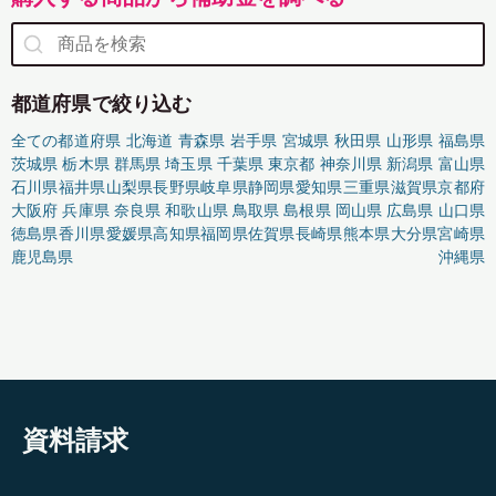
都道府県で絞り込む
全ての都道府県
北海道
青森県
岩手県
宮城県
秋田県
山形県
福島県
茨城県
栃木県
群馬県
埼玉県
千葉県
東京都
神奈川県
新潟県
富山県
石川県
福井県
山梨県
長野県
岐阜県
静岡県
愛知県
三重県
滋賀県
京都府
大阪府
兵庫県
奈良県
和歌山県
鳥取県
島根県
岡山県
広島県
山口県
徳島県
香川県
愛媛県
高知県
福岡県
佐賀県
長崎県
熊本県
大分県
宮崎県
鹿児島県
沖縄県
資料請求