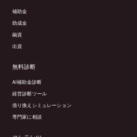
補助金
助成金
融資
出資
無料診断
AI補助金診断
経営診断ツール
借り換えシミュレーション
専門家に相談