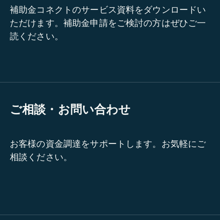
補助金コネクトのサービス資料をダウンロードい
ただけます。補助金申請をご検討の方はぜひご一
読ください。
ご相談・お問い合わせ
お客様の資金調達をサポートします。お気軽にご
相談ください。