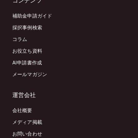
コンテンツ
補助金申請ガイド
採択事例検索
コラム
お役立ち資料
AI申請書作成
メールマガジン
運営会社
会社概要
メディア掲載
お問い合わせ