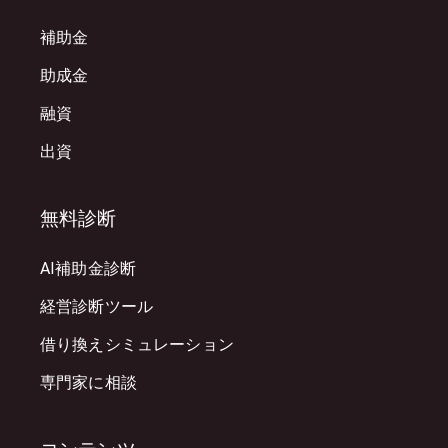
補助金
助成金
融資
出資
無料診断
AI補助金診断
経営診断ツール
借り換えシミュレーション
専門家に相談