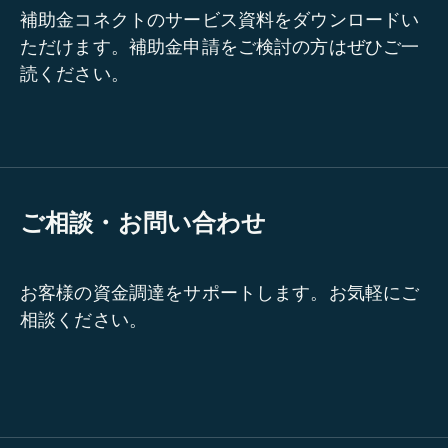
補助金コネクトのサービス資料をダウンロードい
ただけます。補助金申請をご検討の方はぜひご一
読ください。
ご相談・お問い合わせ
お客様の資金調達をサポートします。お気軽にご
相談ください。