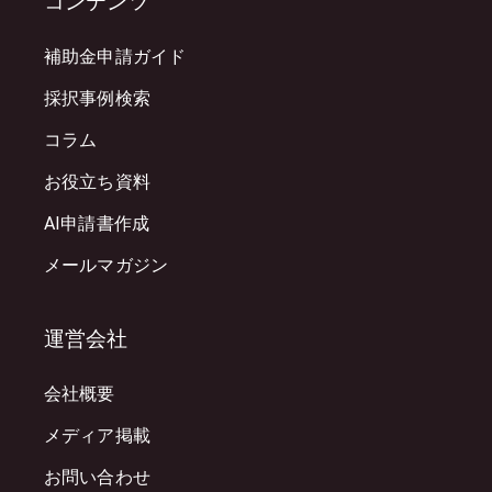
コンテンツ
補助金申請ガイド
採択事例検索
コラム
お役立ち資料
AI申請書作成
メールマガジン
運営会社
会社概要
メディア掲載
お問い合わせ