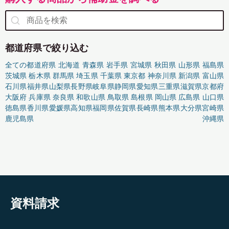
都道府県で絞り込む
全ての都道府県
北海道
青森県
岩手県
宮城県
秋田県
山形県
福島県
茨城県
栃木県
群馬県
埼玉県
千葉県
東京都
神奈川県
新潟県
富山県
石川県
福井県
山梨県
長野県
岐阜県
静岡県
愛知県
三重県
滋賀県
京都府
大阪府
兵庫県
奈良県
和歌山県
鳥取県
島根県
岡山県
広島県
山口県
徳島県
香川県
愛媛県
高知県
福岡県
佐賀県
長崎県
熊本県
大分県
宮崎県
鹿児島県
沖縄県
資料請求