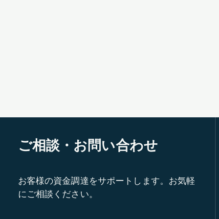
ご相談・お問い合わせ
お客様の資金調達をサポートします。お気軽
にご相談ください。