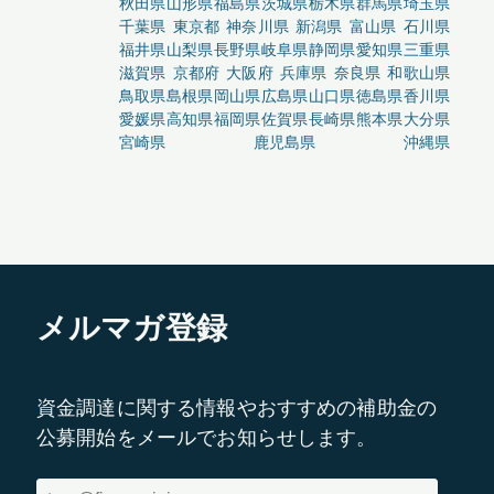
秋田県
山形県
福島県
茨城県
栃木県
群馬県
埼玉県
千葉県
東京都
神奈川県
新潟県
富山県
石川県
福井県
山梨県
長野県
岐阜県
静岡県
愛知県
三重県
滋賀県
京都府
大阪府
兵庫県
奈良県
和歌山県
鳥取県
島根県
岡山県
広島県
山口県
徳島県
香川県
愛媛県
高知県
福岡県
佐賀県
長崎県
熊本県
大分県
宮崎県
鹿児島県
沖縄県
メルマガ登録
資金調達に関する情報やおすすめの補助金の
公募開始をメールでお知らせします。