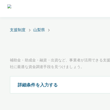
支援制度
山梨県
補助金・助成金・融資・出資など、事業者が活用できる支
社に最適な資金調達手段を見つけましょう。
詳細条件を入力する
都道府県