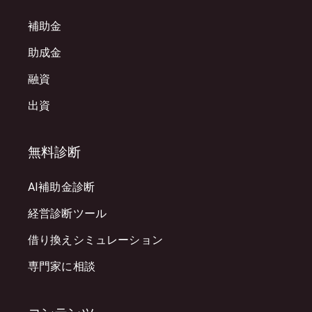
補助金
助成金
融資
出資
無料診断
AI補助金診断
経営診断ツール
借り換えシミュレーション
専門家に相談