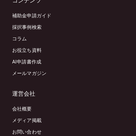
コンテンツ
補助金申請ガイド
採択事例検索
コラム
お役立ち資料
AI申請書作成
メールマガジン
運営会社
会社概要
メディア掲載
お問い合わせ