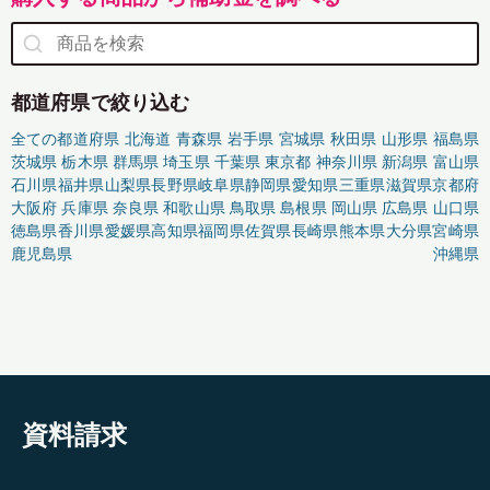
都道府県で絞り込む
全ての都道府県
北海道
青森県
岩手県
宮城県
秋田県
山形県
福島県
茨城県
栃木県
群馬県
埼玉県
千葉県
東京都
神奈川県
新潟県
富山県
石川県
福井県
山梨県
長野県
岐阜県
静岡県
愛知県
三重県
滋賀県
京都府
大阪府
兵庫県
奈良県
和歌山県
鳥取県
島根県
岡山県
広島県
山口県
徳島県
香川県
愛媛県
高知県
福岡県
佐賀県
長崎県
熊本県
大分県
宮崎県
鹿児島県
沖縄県
資料請求