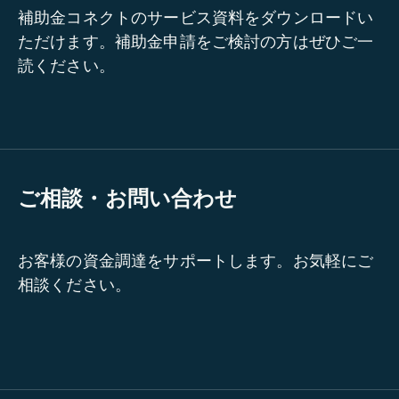
補助金コネクトのサービス資料をダウンロードい
ただけます。補助金申請をご検討の方はぜひご一
読ください。
ご相談・お問い合わせ
お客様の資金調達をサポートします。お気軽にご
相談ください。