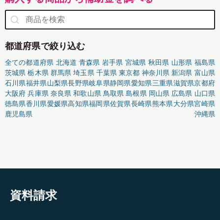
都道府県で絞り込む
全ての都道府県
北海道
青森県
岩手県
宮城県
秋田県
山形県
福島県
茨城県
栃木県
群馬県
埼玉県
千葉県
東京都
神奈川県
新潟県
富山県
石川県
福井県
山梨県
長野県
岐阜県
静岡県
愛知県
三重県
滋賀県
京都府
大阪府
兵庫県
奈良県
和歌山県
鳥取県
島根県
岡山県
広島県
山口県
徳島県
香川県
愛媛県
高知県
福岡県
佐賀県
長崎県
熊本県
大分県
宮崎県
鹿児島県
沖縄県
資料請求