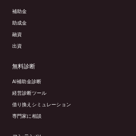
補助金
助成金
融資
出資
無料診断
AI補助金診断
経営診断ツール
借り換えシミュレーション
専門家に相談