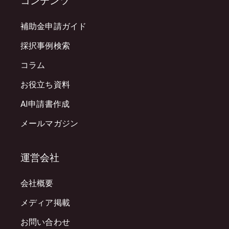
コンテンツ
補助金申請ガイド
採択事例検索
コラム
お役立ち資料
AI申請書作成
メールマガジン
運営会社
会社概要
メディア掲載
お問い合わせ