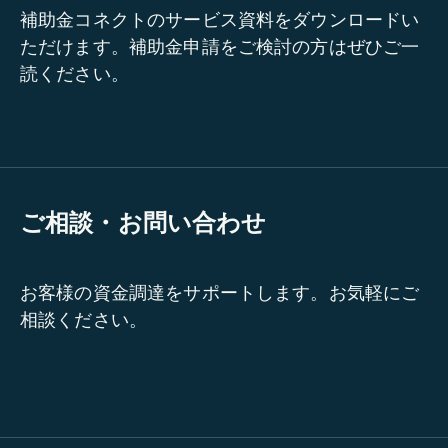
補助金コネクトのサービス資料をダウンロードい
ただけます。補助金申請をご検討の方はぜひご一
読ください。
ご相談・お問い合わせ
お客様の資金調達をサポートします。お気軽にご
相談ください。