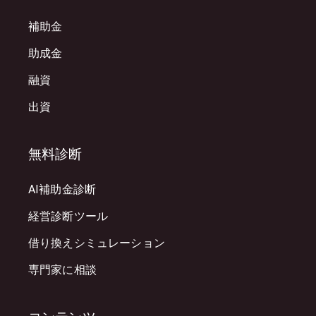
補助金
助成金
融資
出資
無料診断
AI補助金診断
経営診断ツール
借り換えシミュレーション
専門家に相談