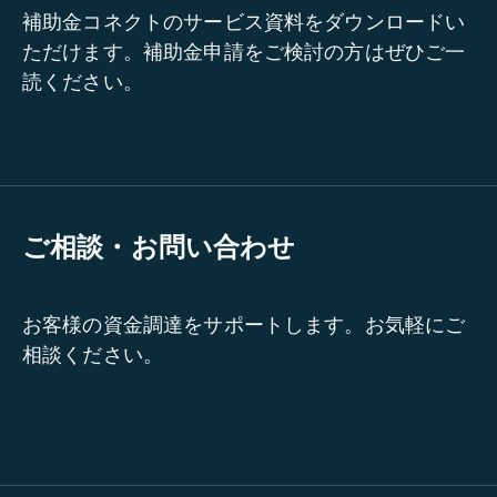
補助金コネクトのサービス資料をダウンロードい
ただけます。補助金申請をご検討の方はぜひご一
読ください。
ご相談・お問い合わせ
お客様の資金調達をサポートします。お気軽にご
相談ください。