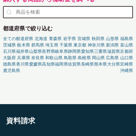
都道府県で絞り込む
全ての都道府県
北海道
青森県
岩手県
宮城県
秋田県
山形県
福島県
茨城県
栃木県
群馬県
埼玉県
千葉県
東京都
神奈川県
新潟県
富山県
石川県
福井県
山梨県
長野県
岐阜県
静岡県
愛知県
三重県
滋賀県
京都府
大阪府
兵庫県
奈良県
和歌山県
鳥取県
島根県
岡山県
広島県
山口県
徳島県
香川県
愛媛県
高知県
福岡県
佐賀県
長崎県
熊本県
大分県
宮崎県
鹿児島県
沖縄県
資料請求