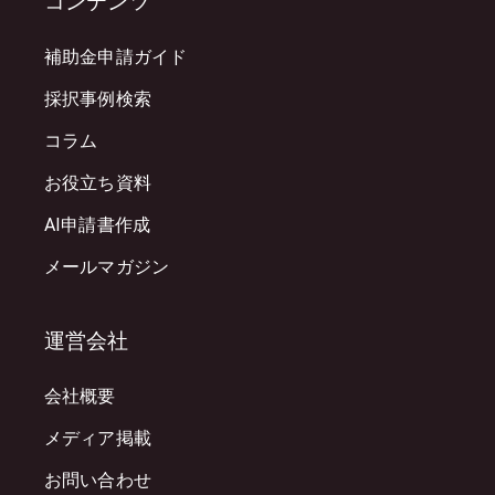
コンテンツ
補助金申請ガイド
採択事例検索
コラム
お役立ち資料
AI申請書作成
メールマガジン
運営会社
会社概要
メディア掲載
お問い合わせ