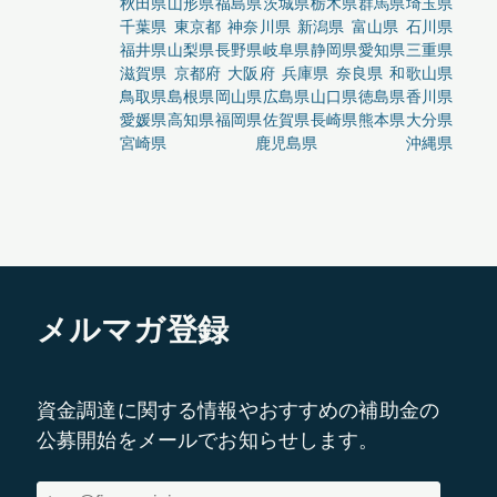
秋田県
山形県
福島県
茨城県
栃木県
群馬県
埼玉県
千葉県
東京都
神奈川県
新潟県
富山県
石川県
福井県
山梨県
長野県
岐阜県
静岡県
愛知県
三重県
滋賀県
京都府
大阪府
兵庫県
奈良県
和歌山県
鳥取県
島根県
岡山県
広島県
山口県
徳島県
香川県
愛媛県
高知県
福岡県
佐賀県
長崎県
熊本県
大分県
宮崎県
鹿児島県
沖縄県
メルマガ登録
資金調達に関する情報やおすすめの補助金の
公募開始をメールでお知らせします。