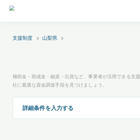
支援制度
山梨県
補助金・助成金・融資・出資など、事業者が活用できる支
社に最適な資金調達手段を見つけましょう。
詳細条件を入力する
都道府県