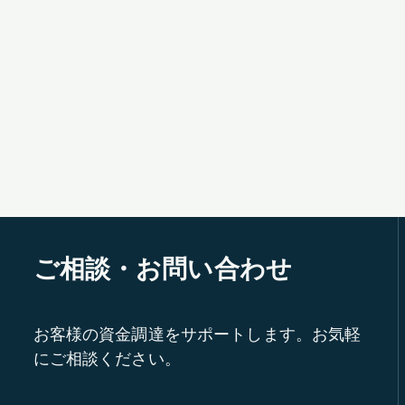
ご相談・お問い合わせ
お客様の資金調達をサポートします。お気軽
にご相談ください。