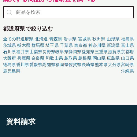
都道府県で絞り込む
全ての都道府県
北海道
青森県
岩手県
宮城県
秋田県
山形県
福島県
茨城県
栃木県
群馬県
埼玉県
千葉県
東京都
神奈川県
新潟県
富山県
石川県
福井県
山梨県
長野県
岐阜県
静岡県
愛知県
三重県
滋賀県
京都府
大阪府
兵庫県
奈良県
和歌山県
鳥取県
島根県
岡山県
広島県
山口県
徳島県
香川県
愛媛県
高知県
福岡県
佐賀県
長崎県
熊本県
大分県
宮崎県
鹿児島県
沖縄県
資料請求