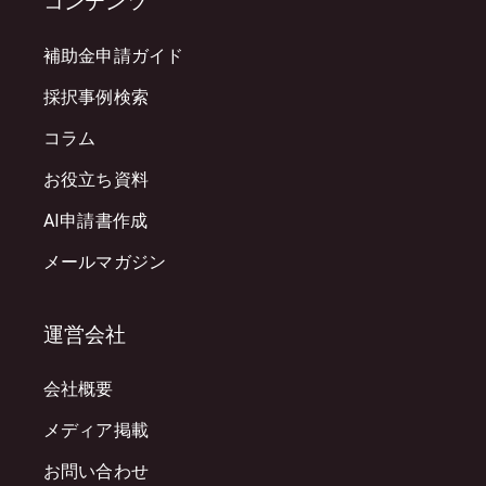
コンテンツ
補助金申請ガイド
採択事例検索
コラム
お役立ち資料
AI申請書作成
メールマガジン
運営会社
会社概要
メディア掲載
お問い合わせ