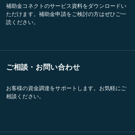
補助金コネクトのサービス資料をダウンロードい
ただけます。補助金申請をご検討の方はぜひご一
読ください。
ご相談・お問い合わせ
お客様の資金調達をサポートします。お気軽にご
相談ください。