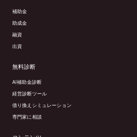
補助金
助成金
融資
出資
無料診断
AI補助金診断
経営診断ツール
借り換えシミュレーション
専門家に相談