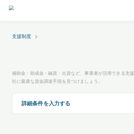
支援制度
補助金・助成金・融資・出資など、事業者が活用できる支
社に最適な資金調達手段を見つけましょう。
詳細条件を入力する
都道府県