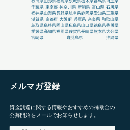
秋田県
山形県
福島県
茨城県
栃木県
群馬県
埼玉県
千葉県
東京都
神奈川県
新潟県
富山県
石川県
福井県
山梨県
長野県
岐阜県
静岡県
愛知県
三重県
滋賀県
京都府
大阪府
兵庫県
奈良県
和歌山県
鳥取県
島根県
岡山県
広島県
山口県
徳島県
香川県
愛媛県
高知県
福岡県
佐賀県
長崎県
熊本県
大分県
宮崎県
鹿児島県
沖縄県
メルマガ登録
資金調達に関する情報やおすすめの補助金の
公募開始をメールでお知らせします。