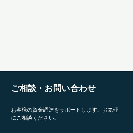
ご相談・お問い合わせ
お客様の資金調達をサポートします。お気軽
にご相談ください。