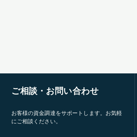
ご相談・お問い合わせ
お客様の資金調達をサポートします。お気軽
にご相談ください。