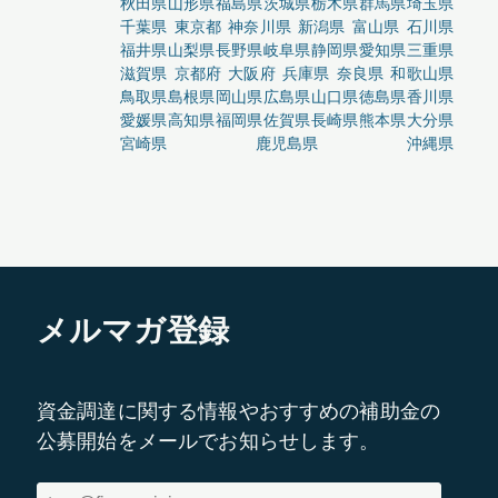
秋田県
山形県
福島県
茨城県
栃木県
群馬県
埼玉県
千葉県
東京都
神奈川県
新潟県
富山県
石川県
福井県
山梨県
長野県
岐阜県
静岡県
愛知県
三重県
滋賀県
京都府
大阪府
兵庫県
奈良県
和歌山県
鳥取県
島根県
岡山県
広島県
山口県
徳島県
香川県
愛媛県
高知県
福岡県
佐賀県
長崎県
熊本県
大分県
宮崎県
鹿児島県
沖縄県
メルマガ登録
資金調達に関する情報やおすすめの補助金の
公募開始をメールでお知らせします。