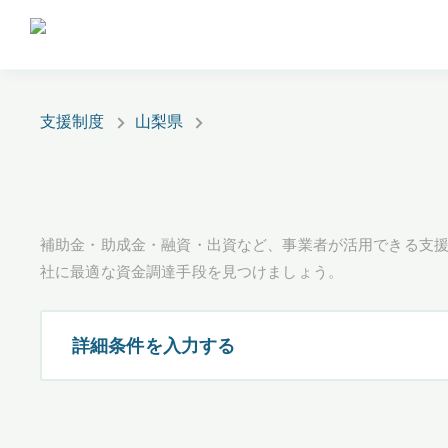
支援制度
山梨県
補助金・助成金・融資・出資など、事業者が活用できる支
社に最適な資金調達手段を見つけましょう。
詳細条件を入力する
都道府県