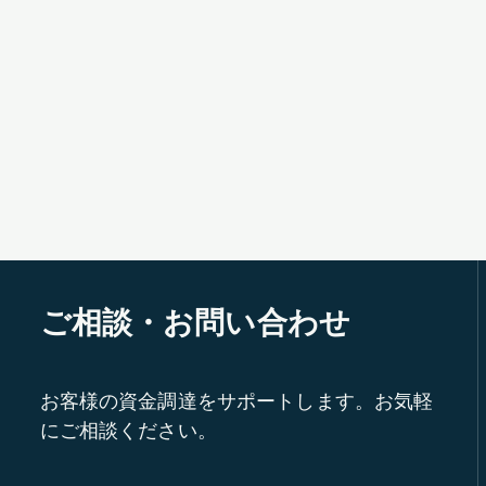
ご相談・お問い合わせ
お客様の資金調達をサポートします。お気軽
にご相談ください。