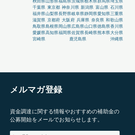
秋田県
山形県
福島県
茨城県
栃木県
群馬県
埼玉県
千葉県
東京都
神奈川県
新潟県
富山県
石川県
福井県
山梨県
長野県
岐阜県
静岡県
愛知県
三重県
滋賀県
京都府
大阪府
兵庫県
奈良県
和歌山県
鳥取県
島根県
岡山県
広島県
山口県
徳島県
香川県
愛媛県
高知県
福岡県
佐賀県
長崎県
熊本県
大分県
宮崎県
鹿児島県
沖縄県
メルマガ登録
資金調達に関する情報やおすすめの補助金の
公募開始をメールでお知らせします。