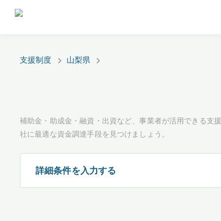
支援制度
山梨県
補助金・助成金・融資・出資など、事業者が活用できる支
社に最適な資金調達手段を見つけましょう。
詳細条件を入力する
都道府県