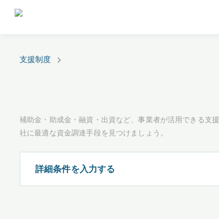
支援制度
補助金・助成金・融資・出資など、事業者が活用できる支
社に最適な資金調達手段を見つけましょう。
詳細条件を入力する
都道府県