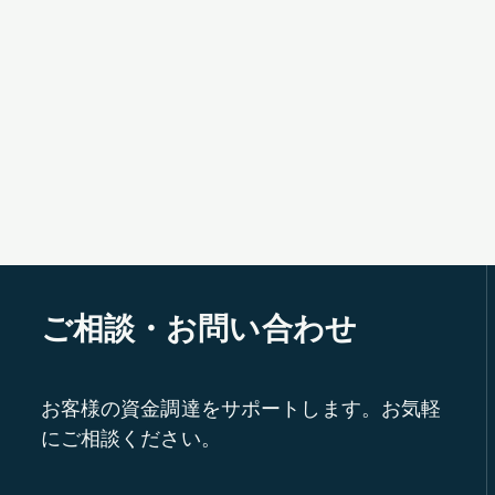
ご相談・お問い合わせ
お客様の資金調達をサポートします。お気軽
にご相談ください。