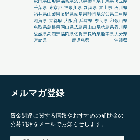
秋田県
山形県
福島県
茨城県
栃木県
群馬県
埼玉県
千葉県
東京都
神奈川県
新潟県
富山県
石川県
福井県
山梨県
長野県
岐阜県
静岡県
愛知県
三重県
滋賀県
京都府
大阪府
兵庫県
奈良県
和歌山県
鳥取県
島根県
岡山県
広島県
山口県
徳島県
香川県
愛媛県
高知県
福岡県
佐賀県
長崎県
熊本県
大分県
宮崎県
鹿児島県
沖縄県
メルマガ登録
資金調達に関する情報やおすすめの補助金の
公募開始をメールでお知らせします。