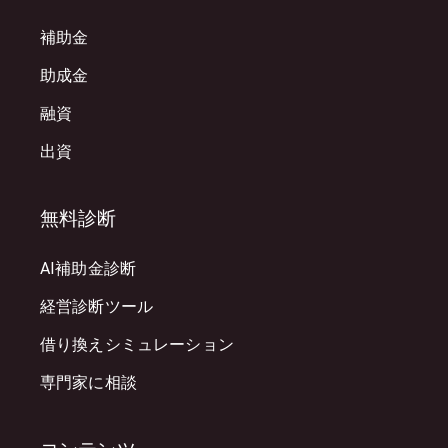
補助金
助成金
融資
出資
無料診断
AI補助金診断
経営診断ツール
借り換えシミュレーション
専門家に相談