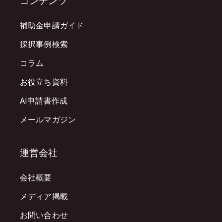
コンテンツ
補助金申請ガイド
採択事例検索
コラム
お役立ち資料
AI申請書作成
メールマガジン
運営会社
会社概要
メディア掲載
お問い合わせ