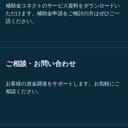
補助金コネクトのサービス資料をダウンロードい
ただけます。補助金申請をご検討の方はぜひご一
読ください。
ご相談・お問い合わせ
お客様の資金調達をサポートします。お気軽にご
相談ください。