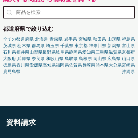
都道府県で絞り込む
全ての都道府県
北海道
青森県
岩手県
宮城県
秋田県
山形県
福島県
茨城県
栃木県
群馬県
埼玉県
千葉県
東京都
神奈川県
新潟県
富山県
石川県
福井県
山梨県
長野県
岐阜県
静岡県
愛知県
三重県
滋賀県
京都府
大阪府
兵庫県
奈良県
和歌山県
鳥取県
島根県
岡山県
広島県
山口県
徳島県
香川県
愛媛県
高知県
福岡県
佐賀県
長崎県
熊本県
大分県
宮崎県
鹿児島県
沖縄県
資料請求