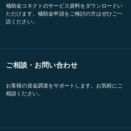
補助金コネクトのサービス資料をダウンロードい
ただけます。補助金申請をご検討の方はぜひご一
読ください。
ご相談・お問い合わせ
お客様の資金調達をサポートします。お気軽にご
相談ください。