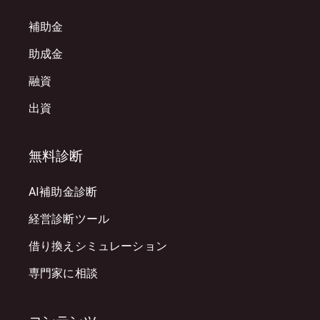
補助金
助成金
融資
出資
無料診断
AI補助金診断
経営診断ツール
借り換えシミュレーション
専門家に相談