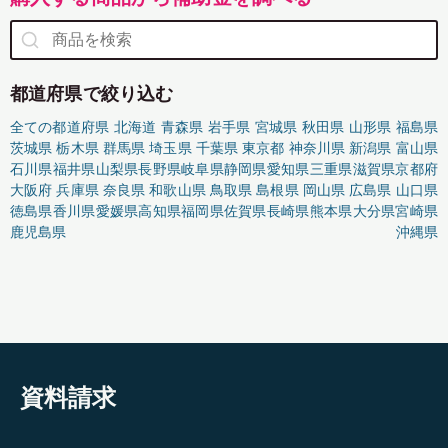
都道府県で絞り込む
全ての都道府県
北海道
青森県
岩手県
宮城県
秋田県
山形県
福島県
茨城県
栃木県
群馬県
埼玉県
千葉県
東京都
神奈川県
新潟県
富山県
石川県
福井県
山梨県
長野県
岐阜県
静岡県
愛知県
三重県
滋賀県
京都府
大阪府
兵庫県
奈良県
和歌山県
鳥取県
島根県
岡山県
広島県
山口県
徳島県
香川県
愛媛県
高知県
福岡県
佐賀県
長崎県
熊本県
大分県
宮崎県
鹿児島県
沖縄県
資料請求