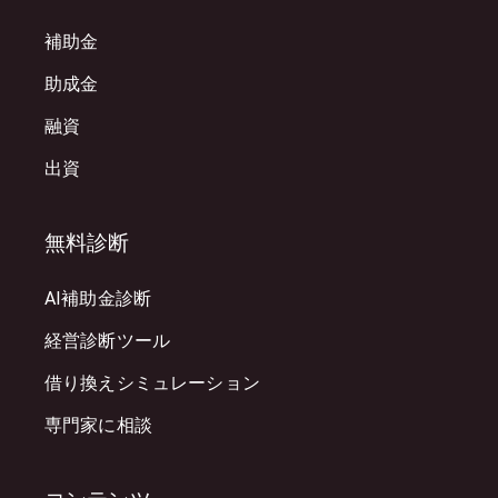
補助金
助成金
融資
出資
無料診断
AI補助金診断
経営診断ツール
借り換えシミュレーション
専門家に相談