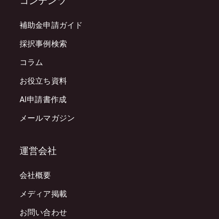
コンテンツ
補助金申請ガイド
採択事例検索
コラム
お役立ち資料
AI申請書作成
メールマガジン
運営会社
会社概要
メディア掲載
お問い合わせ