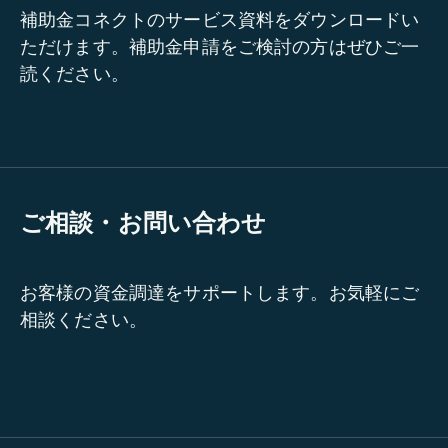
補助金コネクトのサービス資料をダウンロードい
ただけます。補助金申請をご検討の方はぜひご一
読ください。
ご相談・お問い合わせ
お客様の資金調達をサポートします。お気軽にご
相談ください。