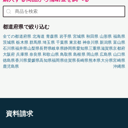
都道府県で絞り込む
全ての都道府県
北海道
青森県
岩手県
宮城県
秋田県
山形県
福島県
茨城県
栃木県
群馬県
埼玉県
千葉県
東京都
神奈川県
新潟県
富山県
石川県
福井県
山梨県
長野県
岐阜県
静岡県
愛知県
三重県
滋賀県
京都府
大阪府
兵庫県
奈良県
和歌山県
鳥取県
島根県
岡山県
広島県
山口県
徳島県
香川県
愛媛県
高知県
福岡県
佐賀県
長崎県
熊本県
大分県
宮崎県
鹿児島県
沖縄県
資料請求