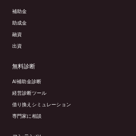
補助金
助成金
融資
出資
無料診断
AI補助金診断
経営診断ツール
借り換えシミュレーション
専門家に相談