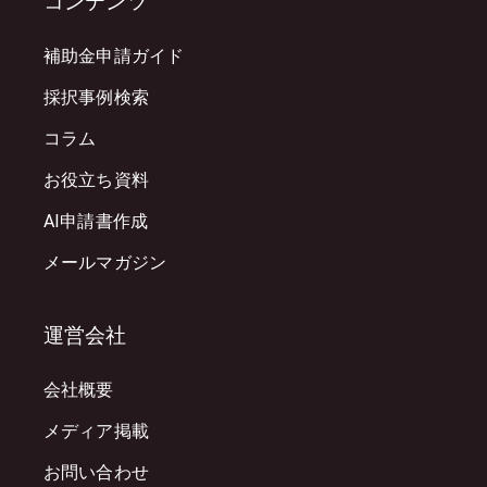
コンテンツ
補助金申請ガイド
採択事例検索
コラム
お役立ち資料
AI申請書作成
メールマガジン
運営会社
会社概要
メディア掲載
お問い合わせ