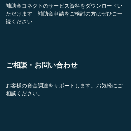
補助金コネクトのサービス資料をダウンロードい
ただけます。補助金申請をご検討の方はぜひご一
読ください。
ご相談・お問い合わせ
お客様の資金調達をサポートします。お気軽にご
相談ください。