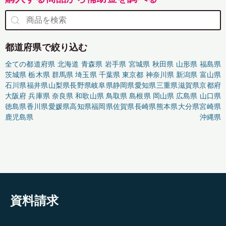
都道府県で絞り込む
全ての都道府県
北海道
青森県
岩手県
宮城県
秋田県
山形県
福島県
茨城県
栃木県
群馬県
埼玉県
千葉県
東京都
神奈川県
新潟県
富山県
石川県
福井県
山梨県
長野県
岐阜県
静岡県
愛知県
三重県
滋賀県
京都府
大阪府
兵庫県
奈良県
和歌山県
鳥取県
島根県
岡山県
広島県
山口県
徳島県
香川県
愛媛県
高知県
福岡県
佐賀県
長崎県
熊本県
大分県
宮崎県
鹿児島県
沖縄県
資料請求