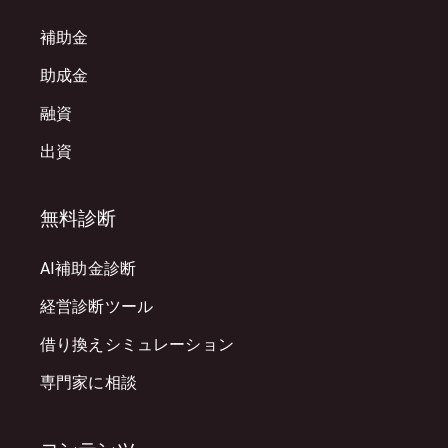
補助金
助成金
融資
出資
無料診断
AI補助金診断
経営診断ツール
借り換えシミュレーション
専門家に相談