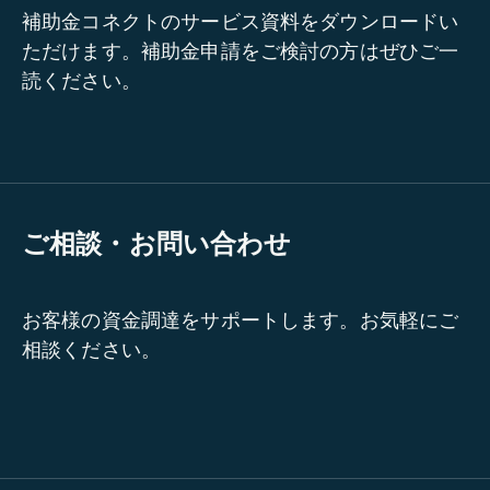
補助金コネクトのサービス資料をダウンロードい
ただけます。補助金申請をご検討の方はぜひご一
読ください。
ご相談・お問い合わせ
お客様の資金調達をサポートします。お気軽にご
相談ください。