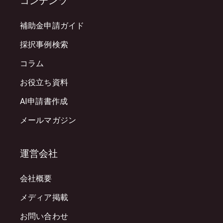
コンテンツ
補助金申請ガイド
採択事例検索
コラム
お役立ち資料
AI申請書作成
メールマガジン
運営会社
会社概要
メディア掲載
お問い合わせ