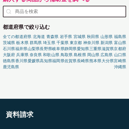
都道府県で絞り込む
全ての都道府県
北海道
青森県
岩手県
宮城県
秋田県
山形県
福島県
茨城県
栃木県
群馬県
埼玉県
千葉県
東京都
神奈川県
新潟県
富山県
石川県
福井県
山梨県
長野県
岐阜県
静岡県
愛知県
三重県
滋賀県
京都府
大阪府
兵庫県
奈良県
和歌山県
鳥取県
島根県
岡山県
広島県
山口県
徳島県
香川県
愛媛県
高知県
福岡県
佐賀県
長崎県
熊本県
大分県
宮崎県
鹿児島県
沖縄県
資料請求