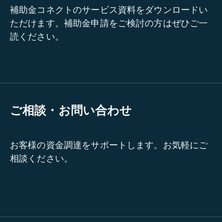
補助金コネクトのサービス資料をダウンロードい
ただけます。補助金申請をご検討の方はぜひご一
読ください。
ご相談・お問い合わせ
お客様の資金調達をサポートします。お気軽にご
相談ください。