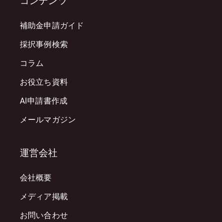
コンテンツ
補助金申請ガイド
採択事例検索
コラム
お役立ち資料
AI申請書作成
メールマガジン
運営会社
会社概要
メディア掲載
お問い合わせ