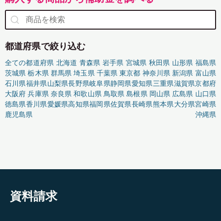
都道府県で絞り込む
全ての都道府県
北海道
青森県
岩手県
宮城県
秋田県
山形県
福島県
茨城県
栃木県
群馬県
埼玉県
千葉県
東京都
神奈川県
新潟県
富山県
石川県
福井県
山梨県
長野県
岐阜県
静岡県
愛知県
三重県
滋賀県
京都府
大阪府
兵庫県
奈良県
和歌山県
鳥取県
島根県
岡山県
広島県
山口県
徳島県
香川県
愛媛県
高知県
福岡県
佐賀県
長崎県
熊本県
大分県
宮崎県
鹿児島県
沖縄県
資料請求