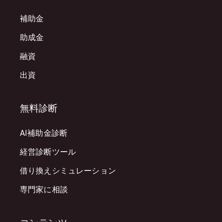
補助金
助成金
融資
出資
無料診断
AI補助金診断
経営診断ツール
借り換えシミュレーション
専門家に相談