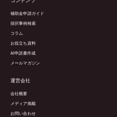
コンテンツ
補助金申請ガイド
採択事例検索
コラム
お役立ち資料
AI申請書作成
メールマガジン
運営会社
会社概要
メディア掲載
お問い合わせ