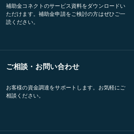
補助金コネクトのサービス資料をダウンロードい
ただけます。補助金申請をご検討の方はぜひご一
読ください。
ご相談・お問い合わせ
お客様の資金調達をサポートします。お気軽にご
相談ください。