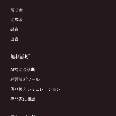
補助金
助成金
融資
出資
無料診断
AI補助金診断
経営診断ツール
借り換えシミュレーション
専門家に相談