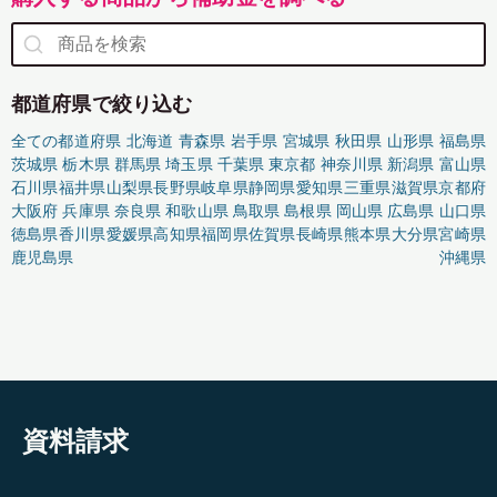
都道府県で絞り込む
全ての都道府県
北海道
青森県
岩手県
宮城県
秋田県
山形県
福島県
茨城県
栃木県
群馬県
埼玉県
千葉県
東京都
神奈川県
新潟県
富山県
石川県
福井県
山梨県
長野県
岐阜県
静岡県
愛知県
三重県
滋賀県
京都府
大阪府
兵庫県
奈良県
和歌山県
鳥取県
島根県
岡山県
広島県
山口県
徳島県
香川県
愛媛県
高知県
福岡県
佐賀県
長崎県
熊本県
大分県
宮崎県
鹿児島県
沖縄県
資料請求