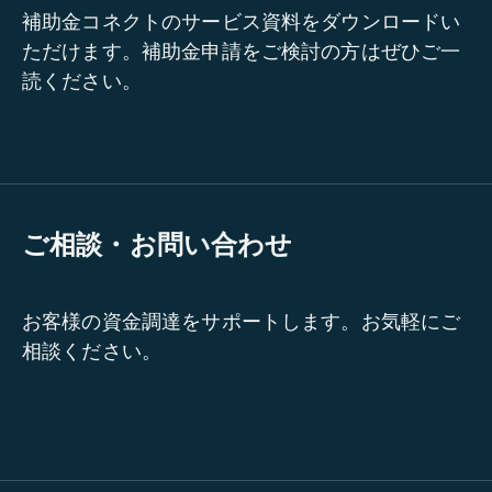
補助金コネクトのサービス資料をダウンロードい
ただけます。補助金申請をご検討の方はぜひご一
読ください。
ご相談・お問い合わせ
お客様の資金調達をサポートします。お気軽にご
相談ください。