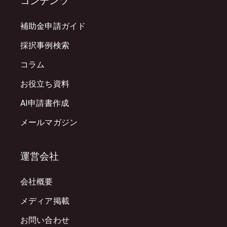
コンテンツ
補助金申請ガイド
採択事例検索
コラム
お役立ち資料
AI申請書作成
メールマガジン
運営会社
会社概要
メディア掲載
お問い合わせ