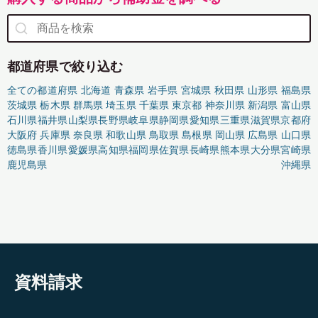
都道府県で絞り込む
全ての都道府県
北海道
青森県
岩手県
宮城県
秋田県
山形県
福島県
茨城県
栃木県
群馬県
埼玉県
千葉県
東京都
神奈川県
新潟県
富山県
石川県
福井県
山梨県
長野県
岐阜県
静岡県
愛知県
三重県
滋賀県
京都府
大阪府
兵庫県
奈良県
和歌山県
鳥取県
島根県
岡山県
広島県
山口県
徳島県
香川県
愛媛県
高知県
福岡県
佐賀県
長崎県
熊本県
大分県
宮崎県
鹿児島県
沖縄県
資料請求