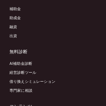
補助金
助成金
融資
出資
無料診断
AI補助金診断
経営診断ツール
借り換えシミュレーション
専門家に相談