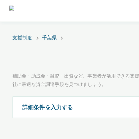
支援制度
千葉県
補助金・助成金・融資・出資など、事業者が活用できる支
社に最適な資金調達手段を見つけましょう。
詳細条件を入力する
都道府県