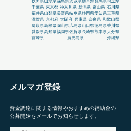
秋田県
山形県
福島県
茨城県
栃木県
群馬県
埼玉県
千葉県
東京都
神奈川県
新潟県
富山県
石川県
福井県
山梨県
長野県
岐阜県
静岡県
愛知県
三重県
滋賀県
京都府
大阪府
兵庫県
奈良県
和歌山県
鳥取県
島根県
岡山県
広島県
山口県
徳島県
香川県
愛媛県
高知県
福岡県
佐賀県
長崎県
熊本県
大分県
宮崎県
鹿児島県
沖縄県
メルマガ登録
資金調達に関する情報やおすすめの補助金の
公募開始をメールでお知らせします。