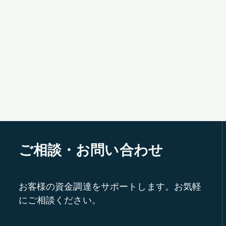
ご相談・お問い合わせ
お客様の資金調達をサポートします。お気軽
にご相談ください。