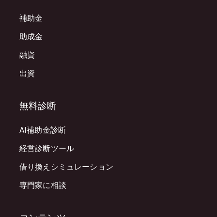
補助金
助成金
融資
出資
無料診断
AI補助金診断
経営診断ツール
借り換えシミュレーション
専門家に相談