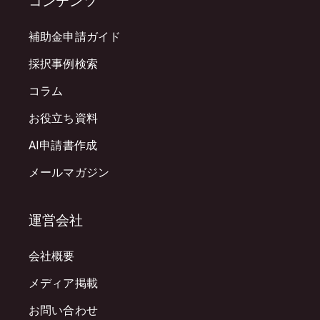
コンテンツ
補助金申請ガイド
採択事例検索
コラム
お役立ち資料
AI申請書作成
メールマガジン
運営会社
会社概要
メディア掲載
お問い合わせ