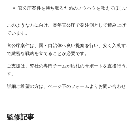
官公庁案件を勝ち取るためのノウハウを教えてほし
このような方に向け、長年官公庁で発注側として積み上げ
ています。
官公庁案件は、国・自治体へ良い提案を行い、安く入札す
で緻密な戦略を立てることが必要です。
ご支援は、弊社の専門チームが応札のサポートを直接行う
す。
詳細ご希望の方は、ページ下のフォームよりお問い合わせ
監修記事