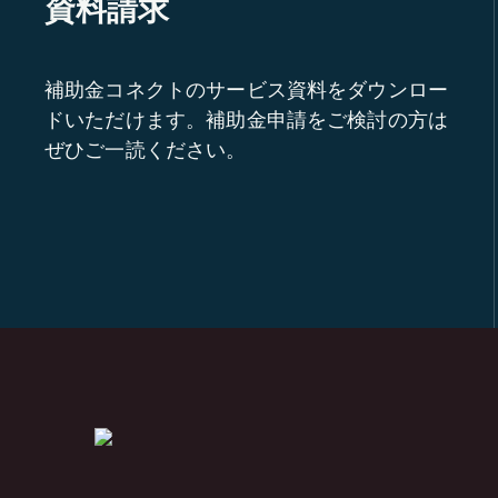
資料請求
補助金コネクトのサービス資料をダウンロー
ドいただけます。補助金申請をご検討の方は
ぜひご一読ください。