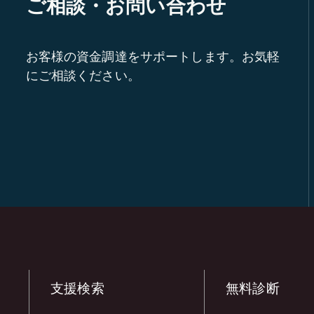
ご相談・お問い合わせ
お客様の資金調達をサポートします。お気軽
にご相談ください。
支援検索
無料診断