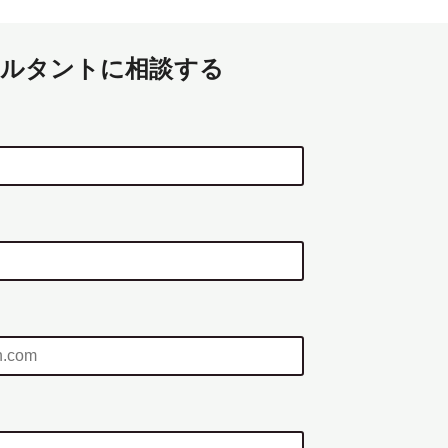
ルタントに相談する