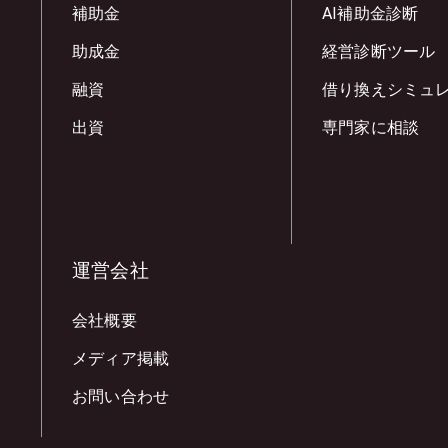
補助金
AI補助金診断
助成金
経営診断ツール
融資
借り換えシミュ
出資
専門家に相談
運営会社
会社概要
メディア掲載
お問い合わせ