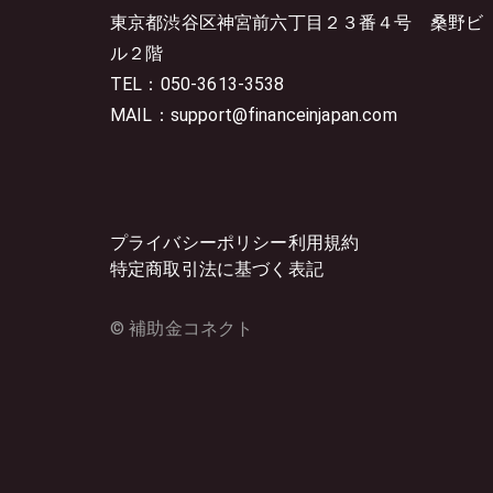
東京都渋谷区神宮前六丁目２３番４号
桑野ビ
ル２階
TEL：050-3613-3538
MAIL：support@financeinjapan.com
プライバシーポリシー
利用規約
特定商取引法に基づく表記
© 補助金コネクト