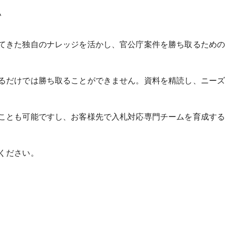
い
てきた独自のナレッジを活かし、官公庁案件を勝ち取るため
るだけでは勝ち取ることができません。資料を精読し、ニー
ことも可能ですし、お客様先で入札対応専門チームを育成す
ください。