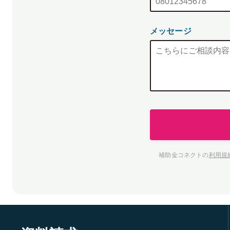
メッセージ
補助金コネクトの
利用規