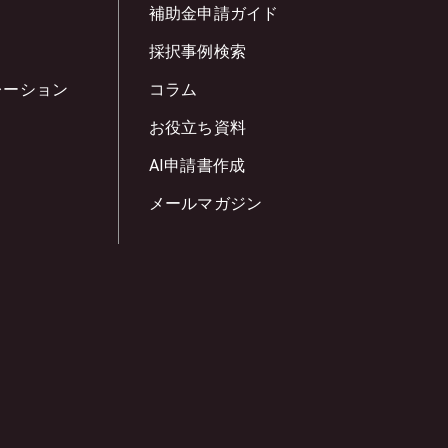
補助金申請ガイド
採択事例検索
レーション
コラム
お役立ち資料
AI申請書作成
メールマガジン