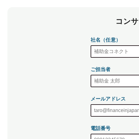
コンサ
社名（任意）
ご担当者
メールアドレス
電話番号