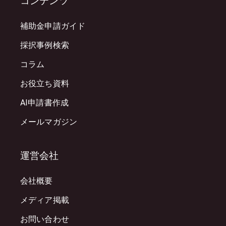
コンテンツ
補助金申請ガイド
採択事例検索
コラム
お役立ち資料
AI申請書作成
メールマガジン
運営会社
会社概要
メディア掲載
お問い合わせ