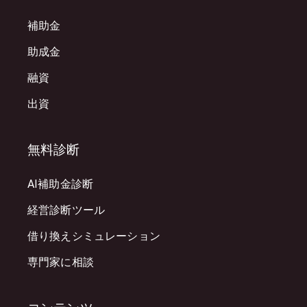
補助金
助成金
融資
出資
無料診断
AI補助金診断
経営診断ツール
借り換えシミュレーション
専門家に相談