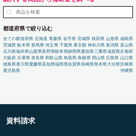
都道府県で絞り込む
全ての都道府県
北海道
青森県
岩手県
宮城県
秋田県
山形県
福島県
茨城県
栃木県
群馬県
埼玉県
千葉県
東京都
神奈川県
新潟県
富山県
石川県
福井県
山梨県
長野県
岐阜県
静岡県
愛知県
三重県
滋賀県
京都府
大阪府
兵庫県
奈良県
和歌山県
鳥取県
島根県
岡山県
広島県
山口県
徳島県
香川県
愛媛県
高知県
福岡県
佐賀県
長崎県
熊本県
大分県
宮崎県
鹿児島県
沖縄県
資料請求