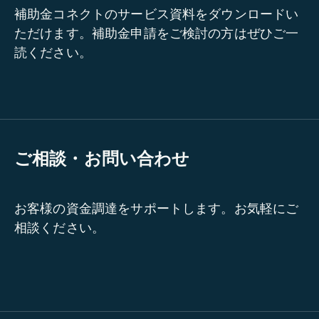
補助金コネクトのサービス資料をダウンロードい
ただけます。補助金申請をご検討の方はぜひご一
読ください。
ご相談・お問い合わせ
お客様の資金調達をサポートします。お気軽にご
相談ください。