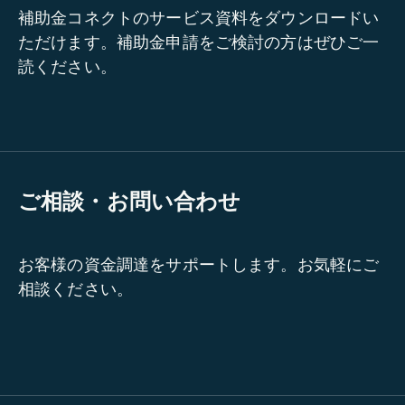
補助金コネクトのサービス資料をダウンロードい
ただけます。補助金申請をご検討の方はぜひご一
読ください。
ご相談・お問い合わせ
お客様の資金調達をサポートします。お気軽にご
相談ください。