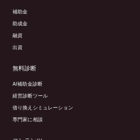
補助金
助成金
融資
出資
無料診断
AI補助金診断
経営診断ツール
借り換えシミュレーション
専門家に相談