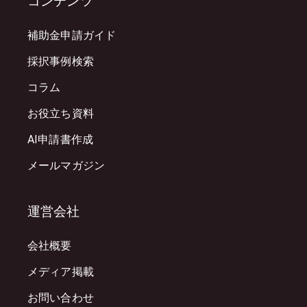
コンテンツ
補助金申請ガイド
採択事例検索
コラム
お役立ち資料
AI申請書作成
メールマガジン
運営会社
会社概要
メディア掲載
お問い合わせ