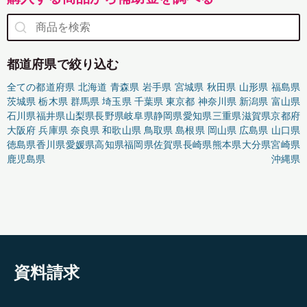
都道府県で絞り込む
全ての都道府県
北海道
青森県
岩手県
宮城県
秋田県
山形県
福島県
茨城県
栃木県
群馬県
埼玉県
千葉県
東京都
神奈川県
新潟県
富山県
石川県
福井県
山梨県
長野県
岐阜県
静岡県
愛知県
三重県
滋賀県
京都府
大阪府
兵庫県
奈良県
和歌山県
鳥取県
島根県
岡山県
広島県
山口県
徳島県
香川県
愛媛県
高知県
福岡県
佐賀県
長崎県
熊本県
大分県
宮崎県
鹿児島県
沖縄県
資料請求