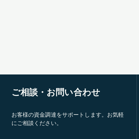
ご相談・お問い合わせ
お客様の資金調達をサポートします。お気軽
にご相談ください。