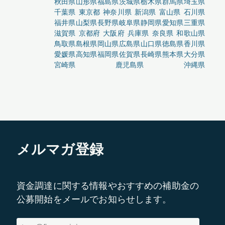
秋田県
山形県
福島県
茨城県
栃木県
群馬県
埼玉県
千葉県
東京都
神奈川県
新潟県
富山県
石川県
福井県
山梨県
長野県
岐阜県
静岡県
愛知県
三重県
滋賀県
京都府
大阪府
兵庫県
奈良県
和歌山県
鳥取県
島根県
岡山県
広島県
山口県
徳島県
香川県
愛媛県
高知県
福岡県
佐賀県
長崎県
熊本県
大分県
宮崎県
鹿児島県
沖縄県
メルマガ登録
資金調達に関する情報やおすすめの補助金の
公募開始をメールでお知らせします。