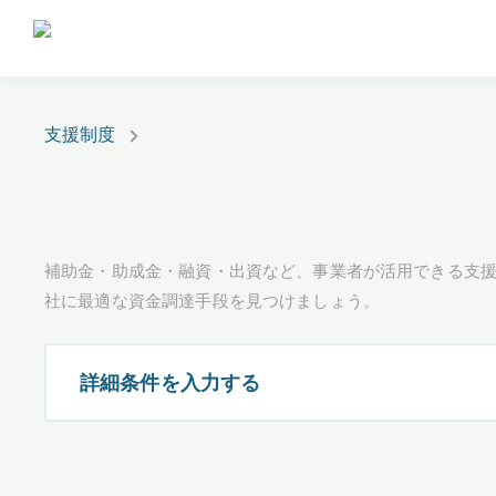
支援制度
補助金・助成金・融資・出資など、事業者が活用できる支
社に最適な資金調達手段を見つけましょう。
詳細条件を入力する
都道府県