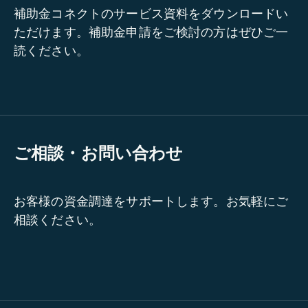
補助金コネクトのサービス資料をダウンロードい
ただけます。補助金申請をご検討の方はぜひご一
読ください。
ご相談・お問い合わせ
お客様の資金調達をサポートします。お気軽にご
相談ください。