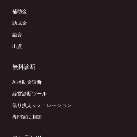
補助金
助成金
融資
出資
無料診断
AI補助金診断
経営診断ツール
借り換えシミュレーション
専門家に相談