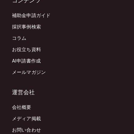
コンテンツ
補助金申請ガイド
採択事例検索
コラム
お役立ち資料
AI申請書作成
メールマガジン
運営会社
会社概要
メディア掲載
お問い合わせ