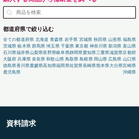
都道府県で絞り込む
全ての都道府県
北海道
青森県
岩手県
宮城県
秋田県
山形県
福島県
茨城県
栃木県
群馬県
埼玉県
千葉県
東京都
神奈川県
新潟県
富山県
石川県
福井県
山梨県
長野県
岐阜県
静岡県
愛知県
三重県
滋賀県
京都府
大阪府
兵庫県
奈良県
和歌山県
鳥取県
島根県
岡山県
広島県
山口県
徳島県
香川県
愛媛県
高知県
福岡県
佐賀県
長崎県
熊本県
大分県
宮崎県
鹿児島県
沖縄県
資料請求