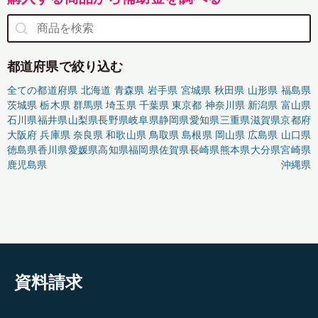
都道府県で絞り込む
全ての都道府県
北海道
青森県
岩手県
宮城県
秋田県
山形県
福島県
茨城県
栃木県
群馬県
埼玉県
千葉県
東京都
神奈川県
新潟県
富山県
石川県
福井県
山梨県
長野県
岐阜県
静岡県
愛知県
三重県
滋賀県
京都府
大阪府
兵庫県
奈良県
和歌山県
鳥取県
島根県
岡山県
広島県
山口県
徳島県
香川県
愛媛県
高知県
福岡県
佐賀県
長崎県
熊本県
大分県
宮崎県
鹿児島県
沖縄県
資料請求