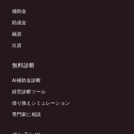
補助金
助成金
融資
出資
無料診断
AI補助金診断
経営診断ツール
借り換えシミュレーション
専門家に相談