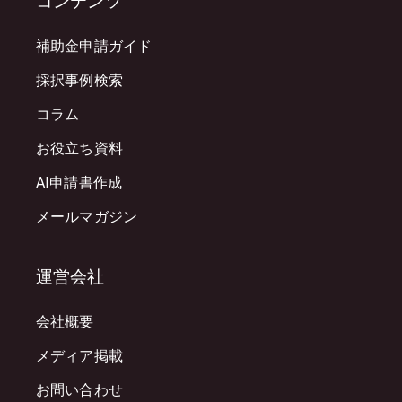
コンテンツ
補助金申請ガイド
採択事例検索
コラム
お役立ち資料
AI申請書作成
メールマガジン
運営会社
会社概要
メディア掲載
お問い合わせ