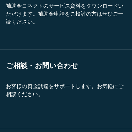
補助金コネクトのサービス資料をダウンロードい
ただけます。補助金申請をご検討の方はぜひご一
読ください。
ご相談・お問い合わせ
お客様の資金調達をサポートします。お気軽にご
相談ください。