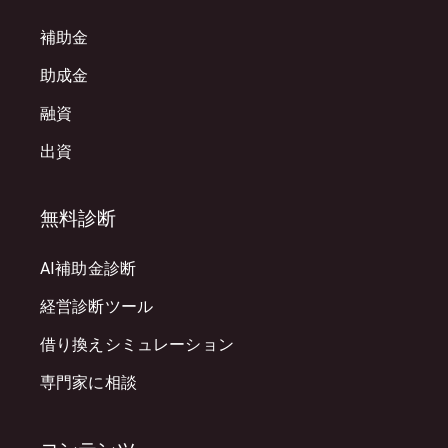
補助金
助成金
融資
出資
無料診断
AI補助金診断
経営診断ツール
借り換えシミュレーション
専門家に相談