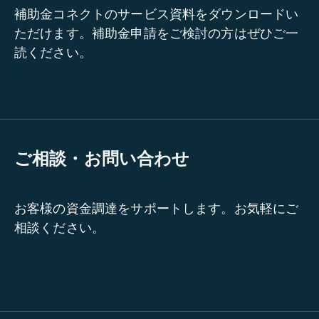
補助金コネクトのサービス資料をダウンロードい
ただけます。補助金申請をご検討の方はぜひご一
読ください。
ご相談・お問い合わせ
お客様の資金調達をサポートします。お気軽にご
相談ください。