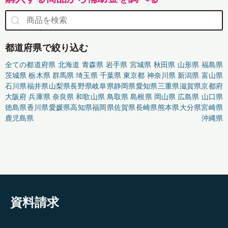
都道府県で絞り込む
全ての都道府県
北海道
青森県
岩手県
宮城県
秋田県
山形県
福島県
茨城県
栃木県
群馬県
埼玉県
千葉県
東京都
神奈川県
新潟県
富山県
石川県
福井県
山梨県
長野県
岐阜県
静岡県
愛知県
三重県
滋賀県
京都府
大阪府
兵庫県
奈良県
和歌山県
鳥取県
島根県
岡山県
広島県
山口県
徳島県
香川県
愛媛県
高知県
福岡県
佐賀県
長崎県
熊本県
大分県
宮崎県
鹿児島県
沖縄県
資料請求