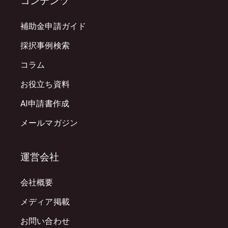
コンテンツ
補助金申請ガイド
採択事例検索
コラム
お役立ち資料
AI申請書作成
メールマガジン
運営会社
会社概要
メディア掲載
お問い合わせ