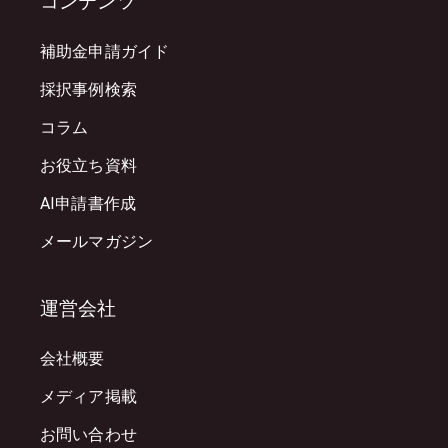
コンテンツ
補助金申請ガイド
採択事例検索
コラム
お役立ち資料
AI申請書作成
メールマガジン
運営会社
会社概要
メディア掲載
お問い合わせ