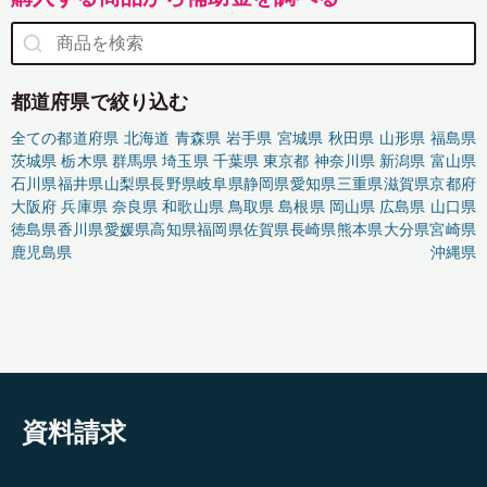
都道府県で絞り込む
全ての都道府県
北海道
青森県
岩手県
宮城県
秋田県
山形県
福島県
茨城県
栃木県
群馬県
埼玉県
千葉県
東京都
神奈川県
新潟県
富山県
石川県
福井県
山梨県
長野県
岐阜県
静岡県
愛知県
三重県
滋賀県
京都府
大阪府
兵庫県
奈良県
和歌山県
鳥取県
島根県
岡山県
広島県
山口県
徳島県
香川県
愛媛県
高知県
福岡県
佐賀県
長崎県
熊本県
大分県
宮崎県
鹿児島県
沖縄県
資料請求