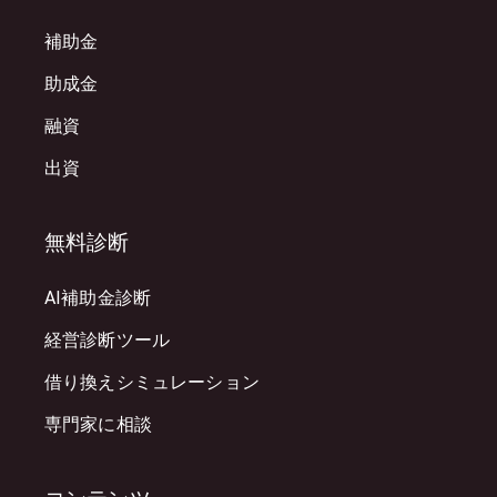
補助金
助成金
融資
出資
無料診断
AI補助金診断
経営診断ツール
借り換えシミュレーション
専門家に相談