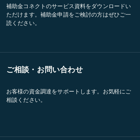
補助金コネクトのサービス資料をダウンロードい
ただけます。補助金申請をご検討の方はぜひご一
読ください。
ご相談・お問い合わせ
お客様の資金調達をサポートします。お気軽にご
相談ください。