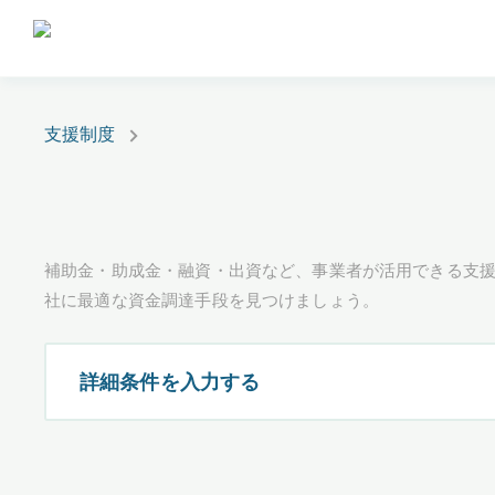
支援制度
補助金・助成金・融資・出資など、事業者が活用できる支
社に最適な資金調達手段を見つけましょう。
詳細条件を入力する
都道府県