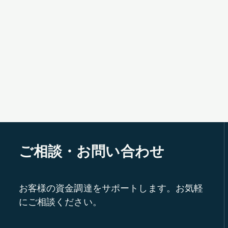
ご相談・お問い合わせ
お客様の資金調達をサポートします。お気軽
にご相談ください。