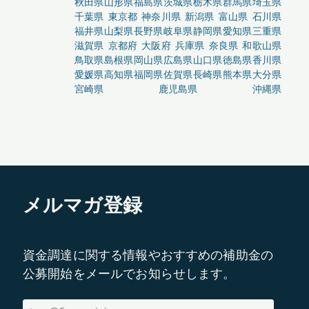
秋田県
山形県
福島県
茨城県
栃木県
群馬県
埼玉県
千葉県
東京都
神奈川県
新潟県
富山県
石川県
福井県
山梨県
長野県
岐阜県
静岡県
愛知県
三重県
滋賀県
京都府
大阪府
兵庫県
奈良県
和歌山県
鳥取県
島根県
岡山県
広島県
山口県
徳島県
香川県
愛媛県
高知県
福岡県
佐賀県
長崎県
熊本県
大分県
宮崎県
鹿児島県
沖縄県
メルマガ登録
資金調達に関する情報やおすすめの補助金の
公募開始をメールでお知らせします。