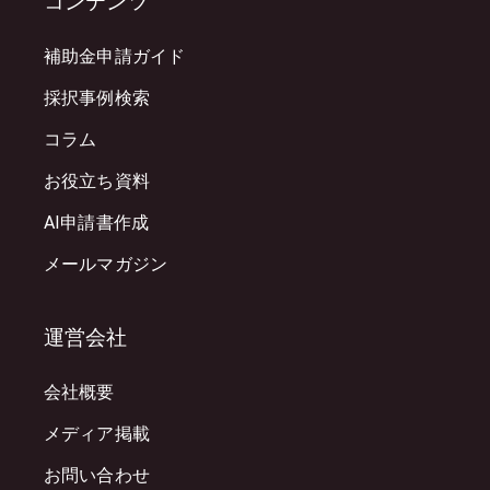
コンテンツ
補助金申請ガイド
採択事例検索
コラム
お役立ち資料
AI申請書作成
メールマガジン
運営会社
会社概要
メディア掲載
お問い合わせ