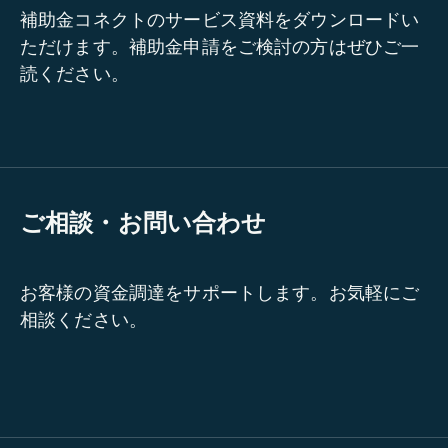
補助金コネクトのサービス資料をダウンロードい
ただけます。補助金申請をご検討の方はぜひご一
読ください。
ご相談・お問い合わせ
お客様の資金調達をサポートします。お気軽にご
相談ください。