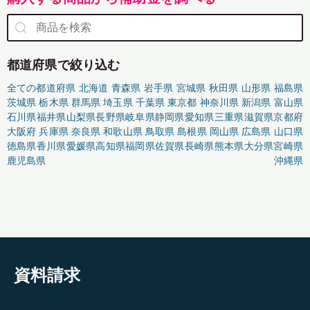
都道府県で絞り込む
全ての都道府県
北海道
青森県
岩手県
宮城県
秋田県
山形県
福島県
茨城県
栃木県
群馬県
埼玉県
千葉県
東京都
神奈川県
新潟県
富山県
石川県
福井県
山梨県
長野県
岐阜県
静岡県
愛知県
三重県
滋賀県
京都府
大阪府
兵庫県
奈良県
和歌山県
鳥取県
島根県
岡山県
広島県
山口県
徳島県
香川県
愛媛県
高知県
福岡県
佐賀県
長崎県
熊本県
大分県
宮崎県
鹿児島県
沖縄県
資料請求