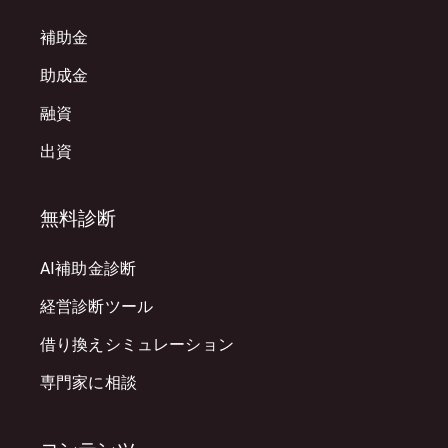
補助金
助成金
融資
出資
無料診断
AI補助金診断
経営診断ツール
借り換えシミュレーション
専門家に相談