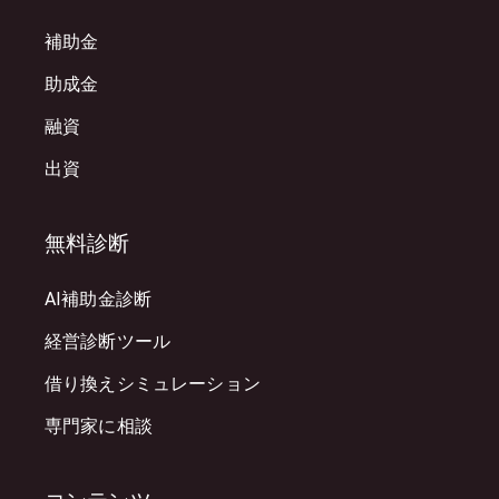
補助金
助成金
融資
出資
無料診断
AI補助金診断
経営診断ツール
借り換えシミュレーション
専門家に相談