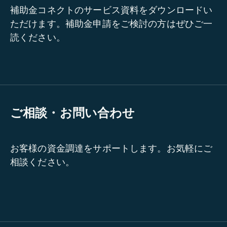
補助金コネクトのサービス資料をダウンロードい
ただけます。補助金申請をご検討の方はぜひご一
読ください。
ご相談・お問い合わせ
お客様の資金調達をサポートします。お気軽にご
相談ください。