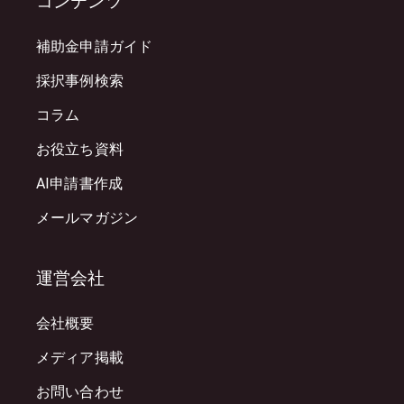
コンテンツ
補助金申請ガイド
採択事例検索
コラム
お役立ち資料
AI申請書作成
メールマガジン
運営会社
会社概要
メディア掲載
お問い合わせ