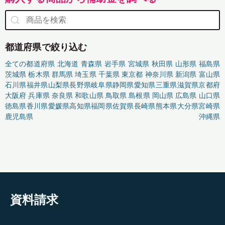
都道府県で絞り込む
全ての都道府県
北海道
青森県
岩手県
宮城県
秋田県
山形県
福島県
茨城県
栃木県
群馬県
埼玉県
千葉県
東京都
神奈川県
新潟県
富山県
石川県
福井県
山梨県
長野県
岐阜県
静岡県
愛知県
三重県
滋賀県
京都府
大阪府
兵庫県
奈良県
和歌山県
鳥取県
島根県
岡山県
広島県
山口県
徳島県
香川県
愛媛県
高知県
福岡県
佐賀県
長崎県
熊本県
大分県
宮崎県
鹿児島県
沖縄県
資料請求