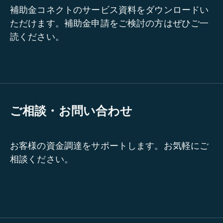
補助金コネクトのサービス資料をダウンロードい
ただけます。補助金申請をご検討の方はぜひご一
読ください。
ご相談・お問い合わせ
お客様の資金調達をサポートします。お気軽にご
相談ください。