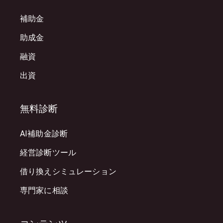
補助金
助成金
融資
出資
無料診断
AI補助金診断
経営診断ツール
借り換えシミュレーション
専門家に相談