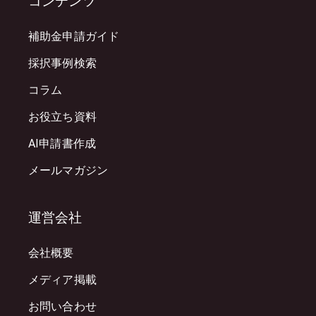
コンテンツ
補助金申請ガイド
採択事例検索
コラム
お役立ち資料
AI申請書作成
メールマガジン
運営会社
会社概要
メディア掲載
お問い合わせ