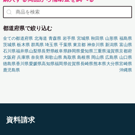
都道府県で絞り込む
全ての都道府県
北海道
青森県
岩手県
宮城県
秋田県
山形県
福島県
茨城県
栃木県
群馬県
埼玉県
千葉県
東京都
神奈川県
新潟県
富山県
石川県
福井県
山梨県
長野県
岐阜県
静岡県
愛知県
三重県
滋賀県
京都府
大阪府
兵庫県
奈良県
和歌山県
鳥取県
島根県
岡山県
広島県
山口県
徳島県
香川県
愛媛県
高知県
福岡県
佐賀県
長崎県
熊本県
大分県
宮崎県
鹿児島県
沖縄県
資料請求