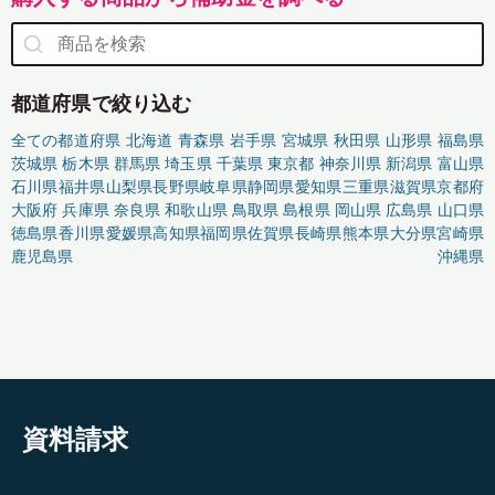
都道府県で絞り込む
全ての都道府県
北海道
青森県
岩手県
宮城県
秋田県
山形県
福島県
茨城県
栃木県
群馬県
埼玉県
千葉県
東京都
神奈川県
新潟県
富山県
石川県
福井県
山梨県
長野県
岐阜県
静岡県
愛知県
三重県
滋賀県
京都府
大阪府
兵庫県
奈良県
和歌山県
鳥取県
島根県
岡山県
広島県
山口県
徳島県
香川県
愛媛県
高知県
福岡県
佐賀県
長崎県
熊本県
大分県
宮崎県
鹿児島県
沖縄県
資料請求