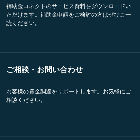
補助金コネクトのサービス資料をダウンロードい
ただけます。補助金申請をご検討の方はぜひご一
読ください。
ご相談・お問い合わせ
お客様の資金調達をサポートします。お気軽にご
相談ください。