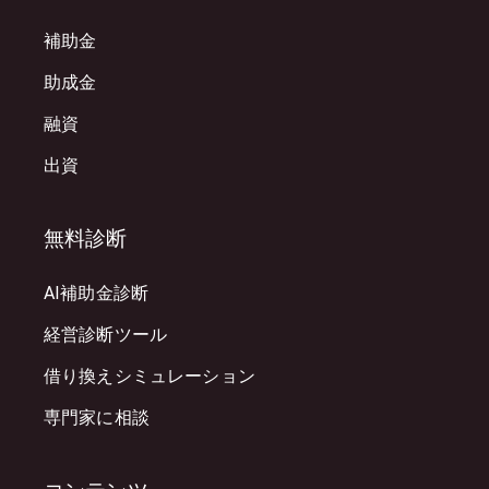
補助金
助成金
融資
出資
無料診断
AI補助金診断
経営診断ツール
借り換えシミュレーション
専門家に相談