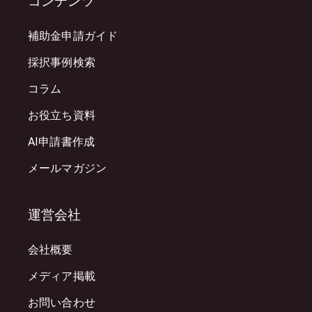
コンテンツ
補助金申請ガイド
採択事例検索
コラム
お役立ち資料
AI申請書作成
メールマガジン
運営会社
会社概要
メディア掲載
お問い合わせ