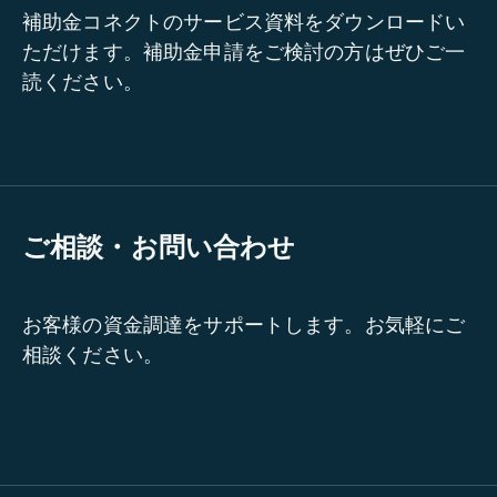
補助金コネクトのサービス資料をダウンロードい
ただけます。補助金申請をご検討の方はぜひご一
読ください。
ご相談・お問い合わせ
お客様の資金調達をサポートします。お気軽にご
相談ください。