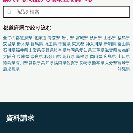
都道府県で絞り込む
全ての都道府県
北海道
青森県
岩手県
宮城県
秋田県
山形県
福島県
茨城県
栃木県
群馬県
埼玉県
千葉県
東京都
神奈川県
新潟県
富山県
石川県
福井県
山梨県
長野県
岐阜県
静岡県
愛知県
三重県
滋賀県
京都府
大阪府
兵庫県
奈良県
和歌山県
鳥取県
島根県
岡山県
広島県
山口県
徳島県
香川県
愛媛県
高知県
福岡県
佐賀県
長崎県
熊本県
大分県
宮崎県
鹿児島県
沖縄県
資料請求