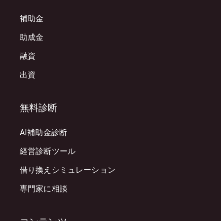
補助金
助成金
融資
出資
無料診断
AI補助金診断
経営診断ツール
借り換えシミュレーション
専門家に相談