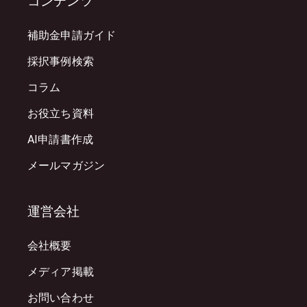
コンテンツ
補助金申請ガイド
採択事例検索
コラム
お役立ち資料
AI申請書作成
メールマガジン
運営会社
会社概要
メディア掲載
お問い合わせ