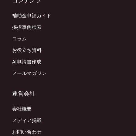
コンテンツ
補助金申請ガイド
採択事例検索
コラム
お役立ち資料
AI申請書作成
メールマガジン
運営会社
会社概要
メディア掲載
お問い合わせ