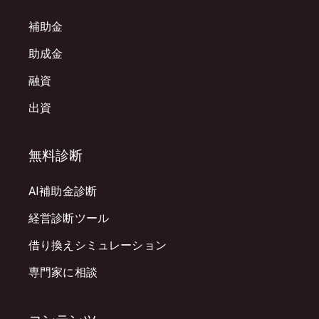
補助金
助成金
融資
出資
無料診断
AI補助金診断
経営診断ツール
借り換えシミュレーション
専門家に相談