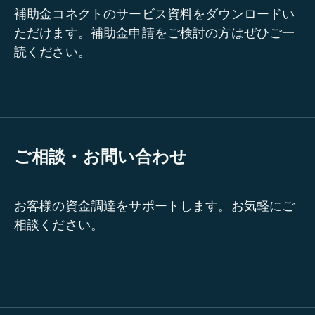
補助金コネクトのサービス資料をダウンロードい
ただけます。補助金申請をご検討の方はぜひご一
読ください。
ご相談・お問い合わせ
お客様の資金調達をサポートします。お気軽にご
相談ください。