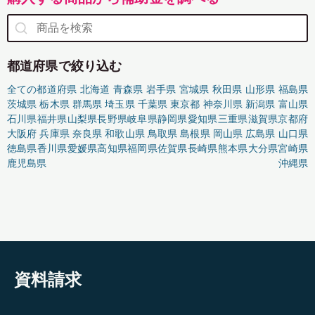
都道府県で絞り込む
全ての都道府県
北海道
青森県
岩手県
宮城県
秋田県
山形県
福島県
茨城県
栃木県
群馬県
埼玉県
千葉県
東京都
神奈川県
新潟県
富山県
石川県
福井県
山梨県
長野県
岐阜県
静岡県
愛知県
三重県
滋賀県
京都府
大阪府
兵庫県
奈良県
和歌山県
鳥取県
島根県
岡山県
広島県
山口県
徳島県
香川県
愛媛県
高知県
福岡県
佐賀県
長崎県
熊本県
大分県
宮崎県
鹿児島県
沖縄県
資料請求