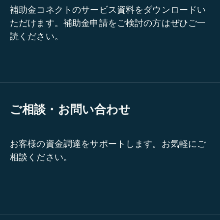
補助金コネクトのサービス資料をダウンロードい
ただけます。補助金申請をご検討の方はぜひご一
読ください。
ご相談・お問い合わせ
お客様の資金調達をサポートします。お気軽にご
相談ください。