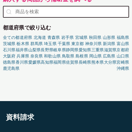
都道府県で絞り込む
全ての都道府県
北海道
青森県
岩手県
宮城県
秋田県
山形県
福島県
茨城県
栃木県
群馬県
埼玉県
千葉県
東京都
神奈川県
新潟県
富山県
石川県
福井県
山梨県
長野県
岐阜県
静岡県
愛知県
三重県
滋賀県
京都府
大阪府
兵庫県
奈良県
和歌山県
鳥取県
島根県
岡山県
広島県
山口県
徳島県
香川県
愛媛県
高知県
福岡県
佐賀県
長崎県
熊本県
大分県
宮崎県
鹿児島県
沖縄県
資料請求