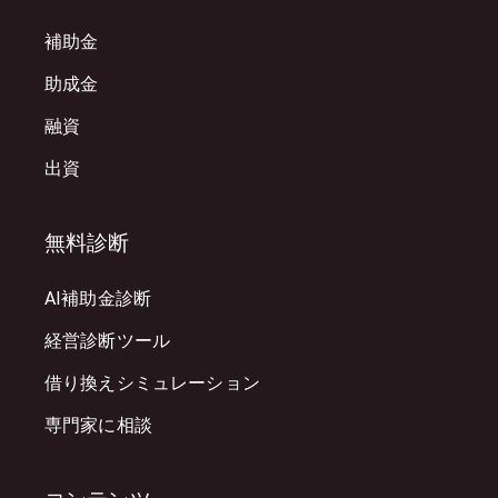
補助金
助成金
融資
出資
無料診断
AI補助金診断
経営診断ツール
借り換えシミュレーション
専門家に相談