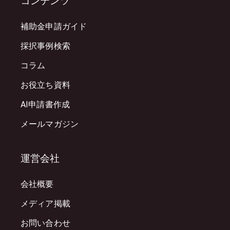
コンテンツ
補助金申請ガイド
採択事例検索
コラム
お役立ち資料
AI申請書作成
メールマガジン
運営会社
会社概要
メディア掲載
お問い合わせ