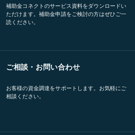
補助金コネクトのサービス資料をダウンロードい
ただけます。補助金申請をご検討の方はぜひご一
読ください。
ご相談・お問い合わせ
お客様の資金調達をサポートします。お気軽にご
相談ください。