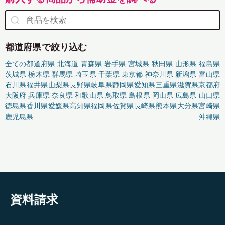
都道府県で絞り込む
全ての都道府県
北海道
青森県
岩手県
宮城県
秋田県
山形県
福島県
茨城県
栃木県
群馬県
埼玉県
千葉県
東京都
神奈川県
新潟県
富山県
石川県
福井県
山梨県
長野県
岐阜県
静岡県
愛知県
三重県
滋賀県
京都府
大阪府
兵庫県
奈良県
和歌山県
鳥取県
島根県
岡山県
広島県
山口県
徳島県
香川県
愛媛県
高知県
福岡県
佐賀県
長崎県
熊本県
大分県
宮崎県
鹿児島県
沖縄県
資料請求