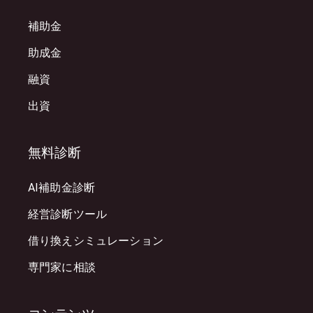
補助金
助成金
融資
出資
無料診断
AI補助金診断
経営診断ツール
借り換えシミュレーション
専門家に相談