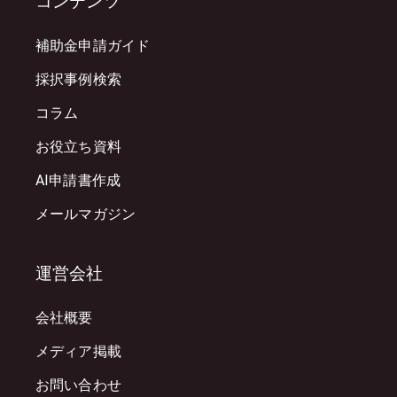
コンテンツ
補助金申請ガイド
採択事例検索
コラム
お役立ち資料
AI申請書作成
メールマガジン
運営会社
会社概要
メディア掲載
お問い合わせ