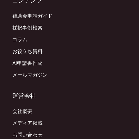
コンテンツ
補助金申請ガイド
採択事例検索
コラム
お役立ち資料
AI申請書作成
メールマガジン
運営会社
会社概要
メディア掲載
お問い合わせ