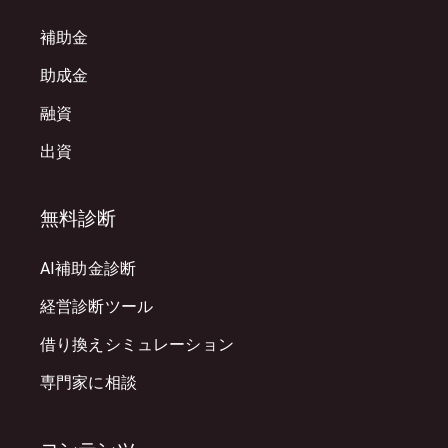
補助金
助成金
融資
出資
無料診断
AI補助金診断
経営診断ツール
借り換えシミュレーション
専門家に相談