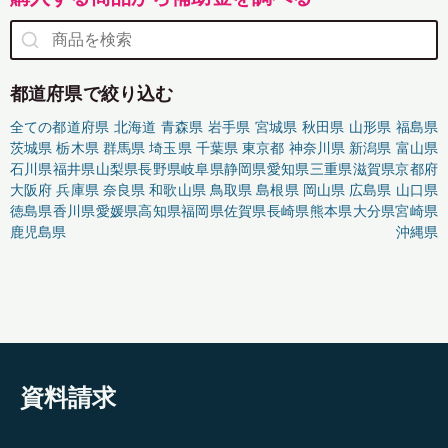
都道府県で絞り込む
全ての都道府県
北海道
青森県
岩手県
宮城県
秋田県
山形県
福島県
茨城県
栃木県
群馬県
埼玉県
千葉県
東京都
神奈川県
新潟県
富山県
石川県
福井県
山梨県
長野県
岐阜県
静岡県
愛知県
三重県
滋賀県
京都府
大阪府
兵庫県
奈良県
和歌山県
鳥取県
島根県
岡山県
広島県
山口県
徳島県
香川県
愛媛県
高知県
福岡県
佐賀県
長崎県
熊本県
大分県
宮崎県
鹿児島県
沖縄県
資料請求