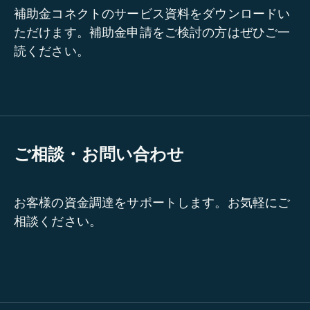
補助金コネクトのサービス資料をダウンロードい
ただけます。補助金申請をご検討の方はぜひご一
読ください。
ご相談・お問い合わせ
お客様の資金調達をサポートします。お気軽にご
相談ください。