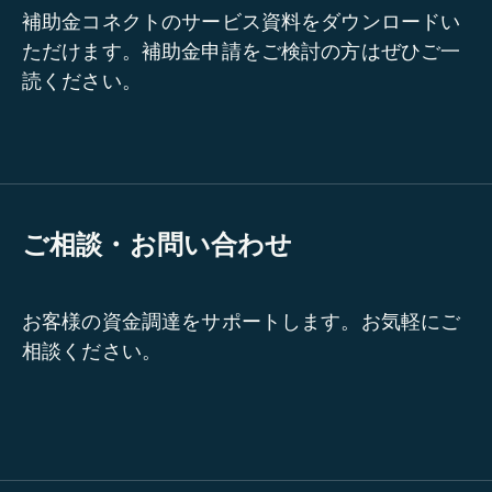
補助金コネクトのサービス資料をダウンロードい
ただけます。補助金申請をご検討の方はぜひご一
読ください。
ご相談・お問い合わせ
お客様の資金調達をサポートします。お気軽にご
相談ください。