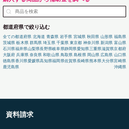
都道府県で絞り込む
全ての都道府県
北海道
青森県
岩手県
宮城県
秋田県
山形県
福島県
茨城県
栃木県
群馬県
埼玉県
千葉県
東京都
神奈川県
新潟県
富山県
石川県
福井県
山梨県
長野県
岐阜県
静岡県
愛知県
三重県
滋賀県
京都府
大阪府
兵庫県
奈良県
和歌山県
鳥取県
島根県
岡山県
広島県
山口県
徳島県
香川県
愛媛県
高知県
福岡県
佐賀県
長崎県
熊本県
大分県
宮崎県
鹿児島県
沖縄県
資料請求