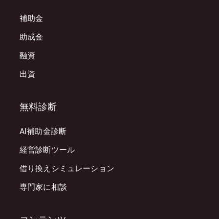
補助金
助成金
融資
出資
無料診断
AI補助金診断
経営診断ツール
借り換えシミュレーション
専門家に相談