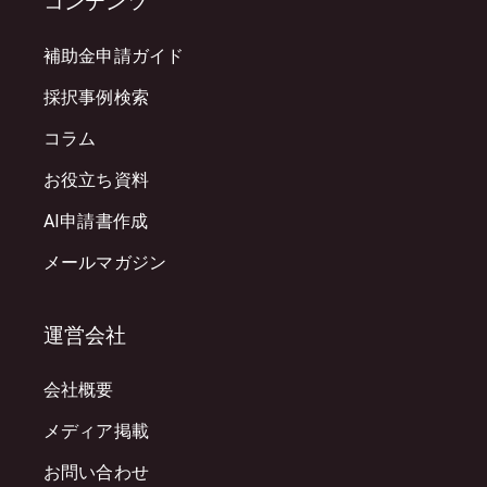
コンテンツ
補助金申請ガイド
採択事例検索
コラム
お役立ち資料
AI申請書作成
メールマガジン
運営会社
会社概要
メディア掲載
お問い合わせ